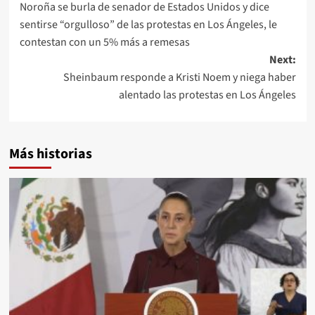
Noroña se burla de senador de Estados Unidos y dice
navigation
sentirse “orgulloso” de las protestas en Los Ángeles, le
contestan con un 5% más a remesas
Next:
Sheinbaum responde a Kristi Noem y niega haber
alentado las protestas en Los Ángeles
Más historias