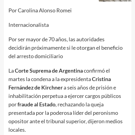
Por Carolina Alonso Romei
Internacionalista
Por ser mayor de 70 años, las autoridades
decidirán próximamente si le otorgan el beneficio
del arresto domiciliario
La
Corte Suprema de Argentina
confirmó el
martes la condena a la expresidenta
Cristina
Fernández de Kirchner
a seis años de prisión e
inhabilitación perpetua a ejercer cargos públicos
por
fraude al Estado
, rechazando la queja
presentada por la poderosa líder del peronismo
opositor ante el tribunal superior, dijeron medios
locales.