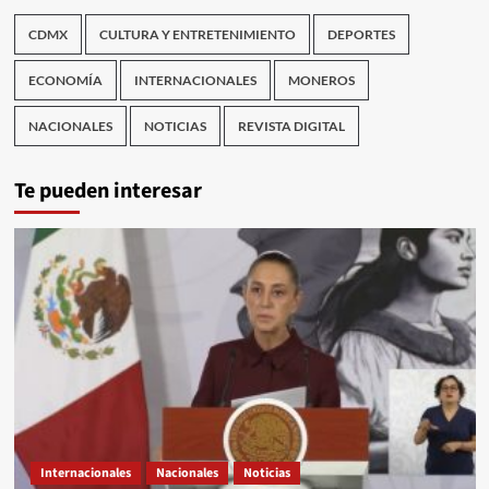
CDMX
CULTURA Y ENTRETENIMIENTO
DEPORTES
ECONOMÍA
INTERNACIONALES
MONEROS
NACIONALES
NOTICIAS
REVISTA DIGITAL
Te pueden interesar
Internacionales
Nacionales
Noticias