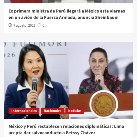
Ex primera ministra de Perú llegará a México este viernes
en un avión de la Fuerza Armada, anuncia Sheinbaum
7 agosto, 2026
0
Internacionales
Nacionales
Noticias
México y Perú restablecen relaciones diplomáticas: Lima
acepta dar salvoconducto a Betssy Chávez