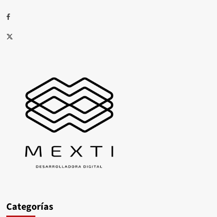
Facebook
X
Categorías