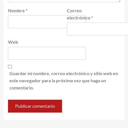
Nombre
*
Correo
electrónico
*
Web
Guardar mi nombre, correo electrónico y sitio web en
este navegador para la próxima vez que haga un
comentario.