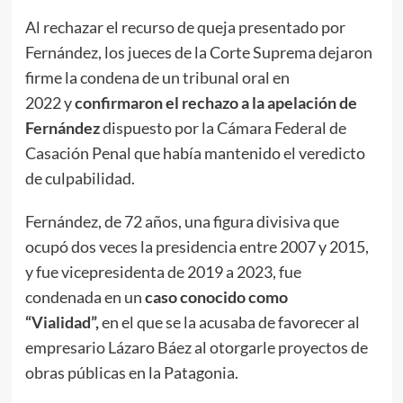
Al rechazar el recurso de queja presentado por
Fernández, los jueces de la Corte Suprema dejaron
firme la condena de un tribunal oral en
2022 y
confirmaron el rechazo a la apelación de
Fernández
dispuesto por la Cámara Federal de
Casación Penal que había mantenido el veredicto
de culpabilidad.
Fernández, de 72 años, una figura divisiva que
ocupó dos veces la presidencia entre 2007 y 2015,
y fue vicepresidenta de 2019 a 2023, fue
condenada en un
caso conocido como
“Vialidad”,
en el que se la acusaba de favorecer al
empresario Lázaro Báez al otorgarle proyectos de
obras públicas en la Patagonia.