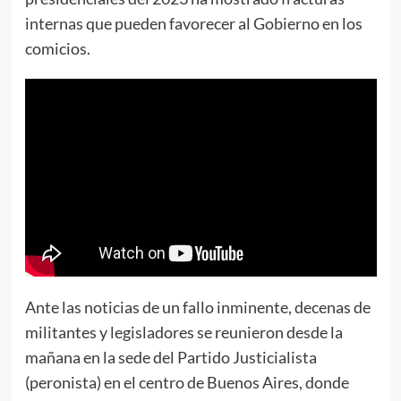
internas que pueden favorecer al Gobierno en los
comicios.
Ante las noticias de un fallo inminente, decenas de
militantes y legisladores se reunieron desde la
mañana en la sede del Partido Justicialista
(peronista) en el centro de Buenos Aires, donde