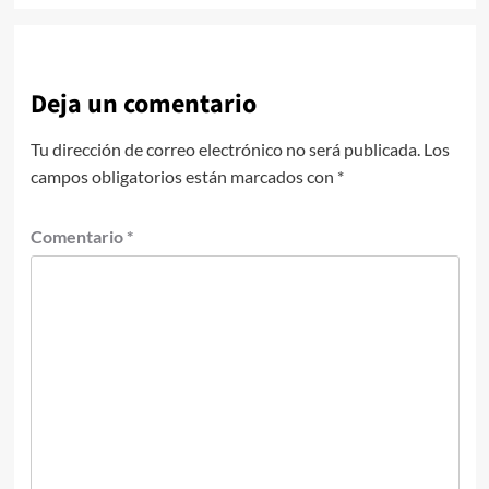
Deja un comentario
Tu dirección de correo electrónico no será publicada.
Los
campos obligatorios están marcados con
*
Comentario
*