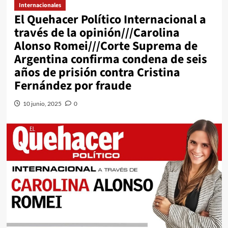
Internacionales
El Quehacer Político Internacional a
través de la opinión///Carolina
Alonso Romei///Corte Suprema de
Argentina confirma condena de seis
años de prisión contra Cristina
Fernández por fraude
10 junio, 2025
0