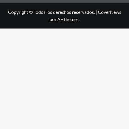
Copyright © Todos los derechos reservados.
|
CoverNews
por AF themes.