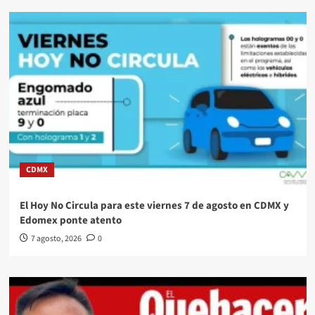
CDMX
El Hoy No Circula para este viernes 7 de agosto en CDMX y
Edomex ponte atento
7 agosto, 2026
0