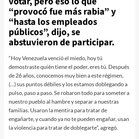
votar, pero eso lo que
“provocó fue más rabia” y
“hasta los empleados
públicos”, dijo, se
abstuvieron de participar.
“Hoy Venezuela venció el miedo, hoy tú
demostraste quién tiene el poder, eres tú. Después
de 26 años, conocemos muy bien a este régimen,
(…) sus puntos débiles y los estamos doblegando a
pulso, paso a paso. Se robaron todo para someter a
nuestro pueblo al hambre y separar a nuestras
familias. Usaron la mentira para tratar de
engañarte, y cuando ya no te pueden engañar, usan
la violencia para tratar de doblegarte”, agregó.