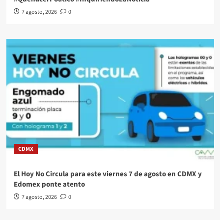
7 agosto, 2026
0
CDMX
El Hoy No Circula para este viernes 7 de agosto en CDMX y
Edomex ponte atento
7 agosto, 2026
0