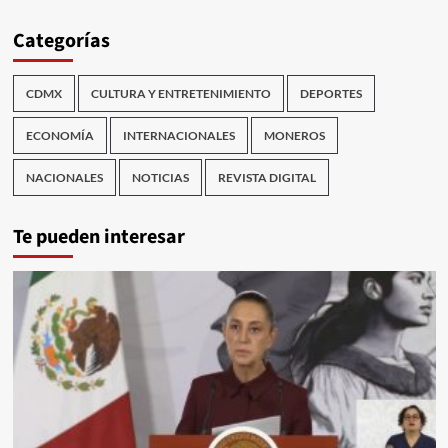
Categorías
CDMX
CULTURA Y ENTRETENIMIENTO
DEPORTES
ECONOMÍA
INTERNACIONALES
MONEROS
NACIONALES
NOTICIAS
REVISTA DIGITAL
Te pueden interesar