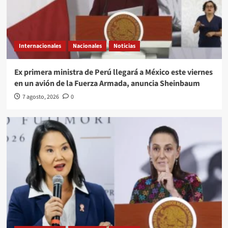
Internacionales
Nacionales
Noticias
Ex primera ministra de Perú llegará a México este viernes
en un avión de la Fuerza Armada, anuncia Sheinbaum
7 agosto, 2026
0