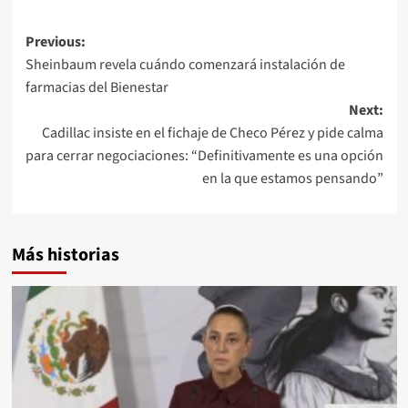
Post
Previous:
Sheinbaum revela cuándo comenzará instalación de
navigation
farmacias del Bienestar
Next:
Cadillac insiste en el fichaje de Checo Pérez y pide calma
para cerrar negociaciones: “Definitivamente es una opción
en la que estamos pensando”
Más historias