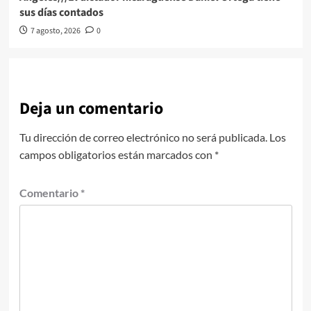
sus días contados
7 agosto, 2026
0
Deja un comentario
Tu dirección de correo electrónico no será publicada.
Los
campos obligatorios están marcados con
*
Comentario
*