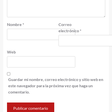
Nombre
*
Correo
electrónico
*
Web
Guardar mi nombre, correo electrónico y sitio web en
este navegador para la próxima vez que haga un
comentario.