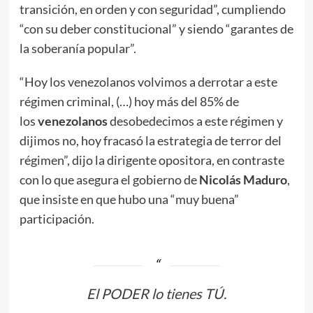
transición, en orden y con seguridad”, cumpliendo
“con su deber constitucional” y siendo “garantes de
la soberanía popular”.
“Hoy los venezolanos volvimos a derrotar a este
régimen criminal, (…) hoy más del 85% de
los
venezolanos
desobedecimos a este régimen y
dijimos no, hoy fracasó la estrategia de terror del
régimen”, dijo la dirigente opositora, en contraste
con lo que asegura el gobierno de
Nicolás Maduro
,
que insiste en que hubo una “muy buena”
participación.
El PODER lo tienes TÚ.