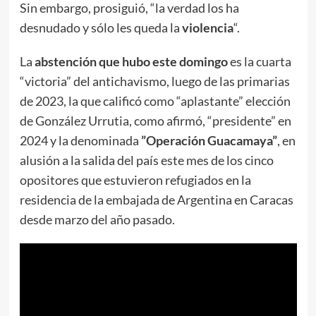
Sin embargo, prosiguió, “la verdad los ha
desnudado y sólo les queda la
violencia
“.
La
abstención que hubo este domingo
es la cuarta
“victoria” del antichavismo, luego de las primarias
de 2023, la que calificó como “aplastante” elección
de González Urrutia, como afirmó, “presidente” en
2024 y la denominada
”Operación Guacamaya”
, en
alusión a la salida del país este mes de los cinco
opositores que estuvieron refugiados en la
residencia de la embajada de Argentina en Caracas
desde marzo del año pasado.