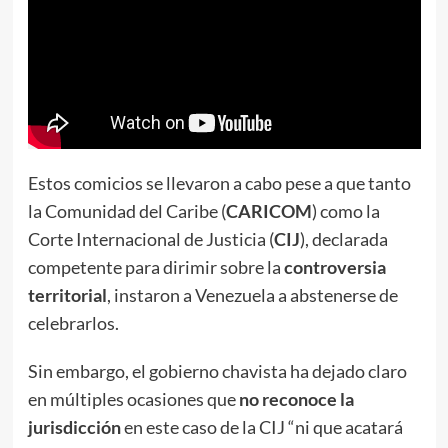
Estos comicios se llevaron a cabo pese a que tanto
la Comunidad del Caribe (
CARICOM
) como la
Corte Internacional de Justicia (
CIJ
), declarada
competente para dirimir sobre la
controversia
territorial
, instaron a Venezuela a abstenerse de
celebrarlos.
Sin embargo, el gobierno chavista ha dejado claro
en múltiples ocasiones que
no reconoce la
jurisdicción
en este caso de la CIJ “ni que acatará