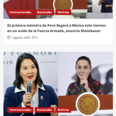
Internacionales
Nacionales
Noticias
Ex primera ministra de Perú llegará a México este viernes
en un avión de la Fuerza Armada, anuncia Sheinbaum
7 agosto, 2026
0
Internacionales
Nacionales
Noticias