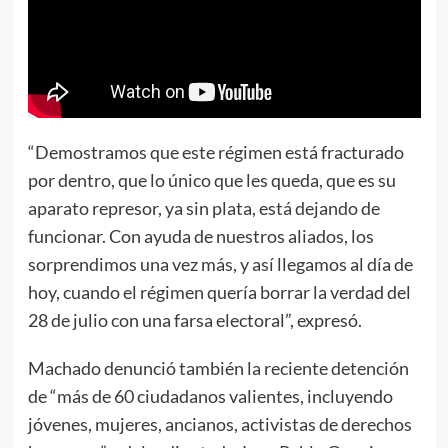
“Demostramos que este régimen está fracturado
por dentro, que lo único que les queda, que es su
aparato represor, ya sin plata, está dejando de
funcionar. Con ayuda de nuestros aliados, los
sorprendimos una vez más, y así llegamos al día de
hoy, cuando el régimen quería borrar la verdad del
28 de julio con una farsa electoral”, expresó.
Machado denunció también la reciente detención
de “más de 60 ciudadanos valientes, incluyendo
jóvenes, mujeres, ancianos, activistas de derechos