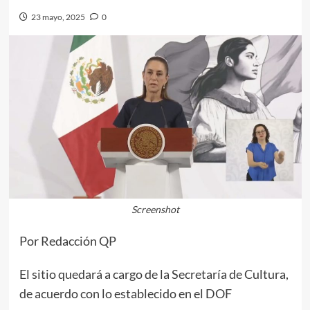
23 mayo, 2025
0
Screenshot
Por Redacción QP
El sitio quedará a cargo de la Secretaría de Cultura,
de acuerdo con lo establecido en el DOF