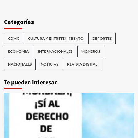
Categorías
CDMX
CULTURA Y ENTRETENIMIENTO
DEPORTES
ECONOMÍA
INTERNACIONALES
MONEROS
NACIONALES
NOTICIAS
REVISTA DIGITAL
Te pueden interesar