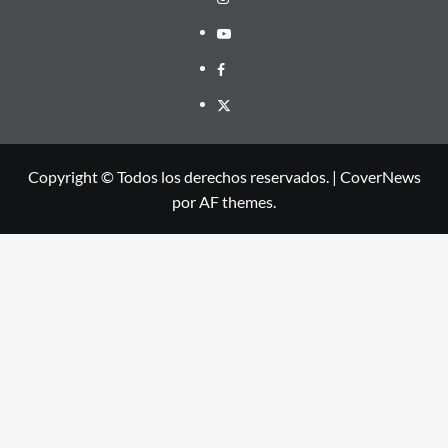
Youtube
Facebook
X
Copyright © Todos los derechos reservados.
|
CoverNews
por AF themes.