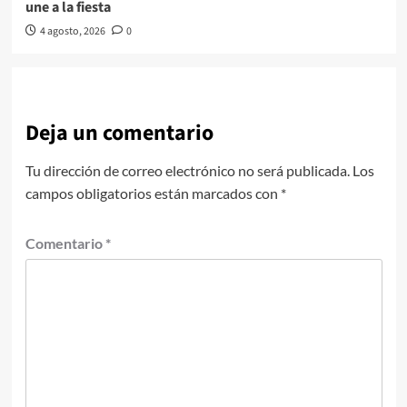
une a la fiesta
4 agosto, 2026
0
Deja un comentario
Tu dirección de correo electrónico no será publicada.
Los
campos obligatorios están marcados con
*
Comentario
*