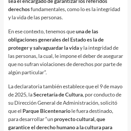
sea el encargado de garantizar los referidos
derechos
fundamentales, como lo es la integridad
y la vida de las personas.
En ese contexto, tenemos que
una de las
obligaciones generales del Estado es la de
proteger y salvaguardar la vida
y la integridad de
las personas, la cual, le impone el deber de asegurar
que no sufran violaciones de derechos por parte de
algún particular”.
La declaratoria también establece que el 9 de mayo
de 2025, la
Secretaría de Cultura
, por conducto de
su Dirección General de Administración, solicitó
que el
Parque Bicentenario
le fuera destinado,
para desarrollar “un
proyecto cultural, que
garantice el derecho humano a la cultura para