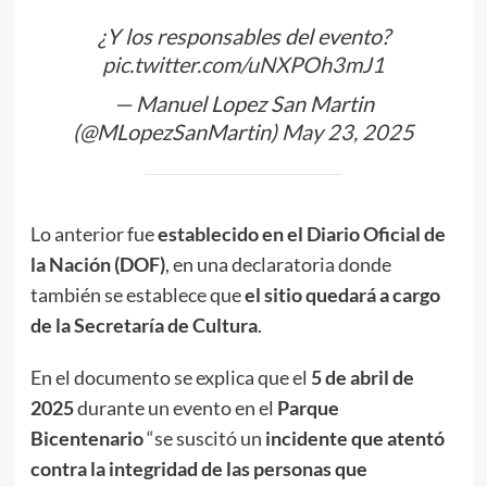
¿Y los responsables del evento?
pic.twitter.com/uNXPOh3mJ1
— Manuel Lopez San Martin
(@MLopezSanMartin)
May 23, 2025
Lo anterior fue
establecido en el Diario Oficial de
la Nación (DOF)
, en una declaratoria donde
también se establece que
el sitio quedará a cargo
de la Secretaría de Cultura
.
En el documento se explica que el
5 de abril de
2025
durante un evento en el
Parque
Bicentenario
“se suscitó un
incidente que atentó
contra la integridad de las personas que