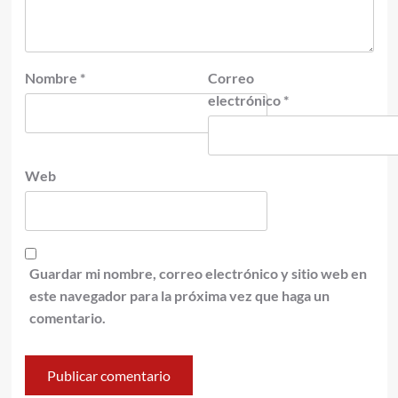
Nombre
*
Correo
electrónico
*
Web
Guardar mi nombre, correo electrónico y sitio web en
este navegador para la próxima vez que haga un
comentario.