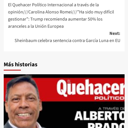
El Quehacer Político Internacional a través de la
navigation
opinión///Carolina Alonso Romei///”Ha sido muy difícil
gestionar”: Trump recomienda aumentar 50% los
aranceles a la Unión Europea
Next:
Sheinbaum celebra sentencia contra García Luna en EU
Más historias