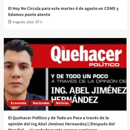
El Hoy No Circula para este martes 4 de agosto en CDMX y
Edomex ponte atento
4 agosto, 2026
0
Economía
Nacionales
Noticias
El Quehacer Político y de Todo un Poco a través de la
opinión del Ing Abel Jiménez Hernandez///Después del