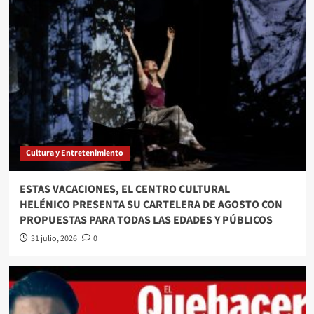
Cultura y Entretenimiento
ESTAS VACACIONES, EL CENTRO CULTURAL
HELÉNICO PRESENTA SU CARTELERA DE AGOSTO CON
PROPUESTAS PARA TODAS LAS EDADES Y PÚBLICOS
31 julio, 2026
0