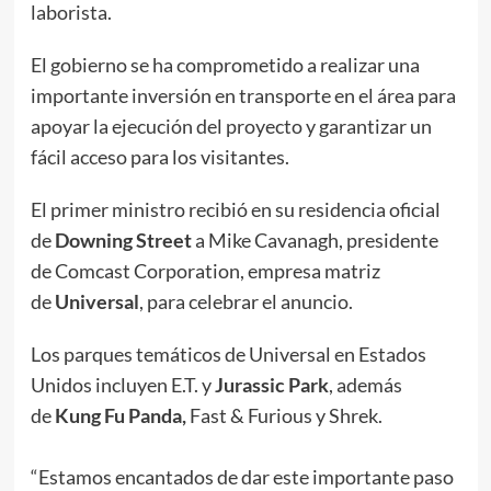
laborista.
El gobierno se ha comprometido a realizar una
importante inversión en transporte en el área para
apoyar la ejecución del proyecto y garantizar un
fácil acceso para los visitantes.
El primer ministro recibió en su residencia oficial
de
Downing Street
a Mike Cavanagh, presidente
de Comcast Corporation, empresa matriz
de
Universal
, para celebrar el anuncio.
Los parques temáticos de Universal en Estados
Unidos incluyen E.T. y
Jurassic Park
, además
de
Kung Fu Panda,
Fast & Furious y Shrek.
“Estamos encantados de dar este importante paso