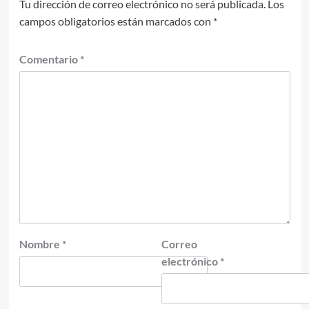
Tu dirección de correo electrónico no será publicada.
Los
campos obligatorios están marcados con
*
Comentario
*
Nombre
*
Correo
electrónico
*