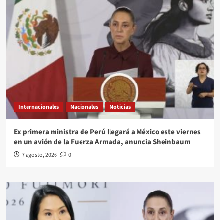
Internacionales
Nacionales
Noticias
Ex primera ministra de Perú llegará a México este viernes
en un avión de la Fuerza Armada, anuncia Sheinbaum
7 agosto, 2026
0