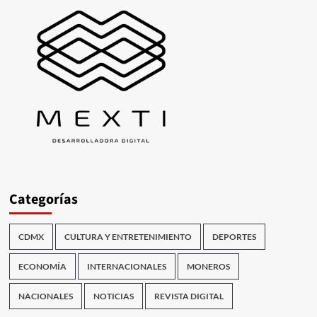
Categorías
CDMX
CULTURA Y ENTRETENIMIENTO
DEPORTES
ECONOMÍA
INTERNACIONALES
MONEROS
NACIONALES
NOTICIAS
REVISTA DIGITAL