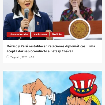
Internacionales
Nacionales
Noticias
México y Perú restablecen relaciones diplomáticas: Lima
acepta dar salvoconducto a Betssy Chávez
7 agosto, 2026
0