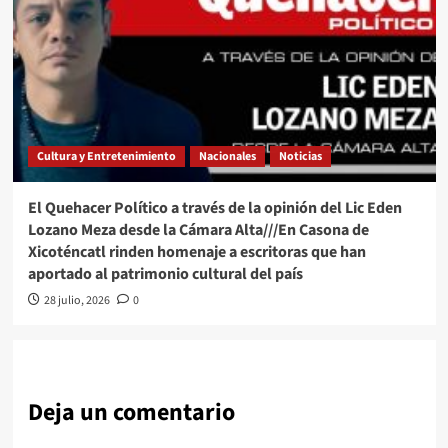
Cultura y Entretenimiento
Nacionales
Noticias
El Quehacer Político a través de la opinión del Lic Eden
Lozano Meza desde la Cámara Alta///En Casona de
Xicoténcatl rinden homenaje a escritoras que han
aportado al patrimonio cultural del país
28 julio, 2026
0
Deja un comentario