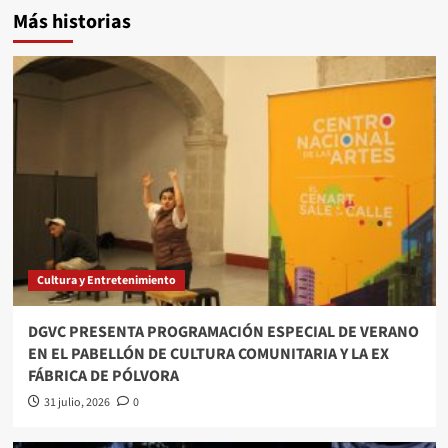
Más historias
Cultura y Entretenimiento
DGVC PRESENTA PROGRAMACIÓN ESPECIAL DE VERANO
EN EL PABELLÓN DE CULTURA COMUNITARIA Y LA EX
FÁBRICA DE PÓLVORA
31 julio, 2026
0