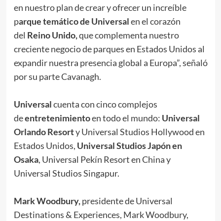
en nuestro plan de crear y ofrecer un increíble
p
arque temático de Universal
en el corazón
del
Reino Unido,
que complementa nuestro
creciente negocio de parques en Estados Unidos al
expandir nuestra presencia global a Europa”, señaló
por su parte Cavanagh.
Universal
cuenta con cinco complejos
de
entretenimiento
en todo el mundo:
Universal
Orlando Resort
y Universal Studios Hollywood en
Estados Unidos,
Universal Studios Japón en
Osaka
, Universal Pekín Resort en China y
Universal Studios Singapur.
Mark Woodbury,
presidente de Universal
Destinations & Experiences, Mark Woodbury,