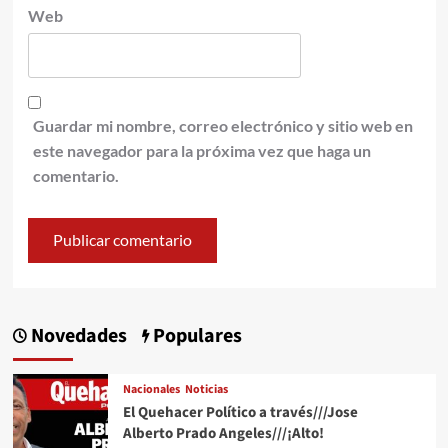
Web
Guardar mi nombre, correo electrónico y sitio web en
este navegador para la próxima vez que haga un
comentario.
Novedades
Populares
Nacionales
Noticias
El Quehacer Político a través///Jose
Alberto Prado Angeles///¡Alto!