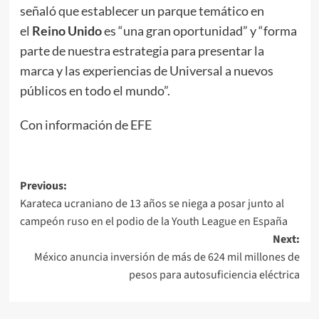
señaló que establecer un parque temático en
el
Reino Unido
es “una gran oportunidad” y “forma
parte de nuestra estrategia para presentar la
marca y las experiencias de Universal a nuevos
públicos en todo el mundo”.
Con información de EFE
Post
Previous:
Karateca ucraniano de 13 años se niega a posar junto al
navigation
campeón ruso en el podio de la Youth League en España
Next:
México anuncia inversión de más de 624 mil millones de
pesos para autosuficiencia eléctrica