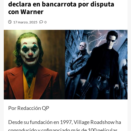
declara en bancarrota por disputa
con Warner
17 marzo, 2025
0
Por Redacción QP
Desde su fundación en 1997, Village Roadshow ha
coproducido y cofinanciado más de 100 películas