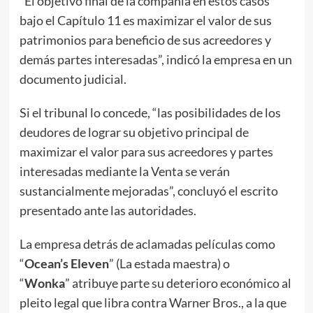
“El objetivo final de la compañía en estos casos
bajo el Capítulo 11 es maximizar el valor de sus
patrimonios para beneficio de sus acreedores y
demás partes interesadas”, indicó la empresa en un
documento judicial.
Si el tribunal lo concede, “las posibilidades de los
deudores de lograr su objetivo principal de
maximizar el valor para sus acreedores y partes
interesadas mediante la Venta se verán
sustancialmente mejoradas”, concluyó el escrito
presentado ante las autoridades.
La empresa detrás de aclamadas películas como
“
Ocean’s Eleven
” (La estada maestra) o
“
Wonka
” atribuye parte su deterioro económico al
pleito legal que libra contra Warner Bros., a la que