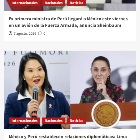
Internacionales
Nacionales
Noticias
Ex primera ministra de Perú llegará a México este viernes
en un avión de la Fuerza Armada, anuncia Sheinbaum
7 agosto, 2026
0
Internacionales
Nacionales
Noticias
México y Perú restablecen relaciones diplomáticas: Lima