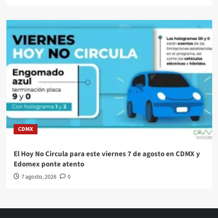
CDMX
El Hoy No Circula para este viernes 7 de agosto en CDMX y
Edomex ponte atento
7 agosto, 2026
0