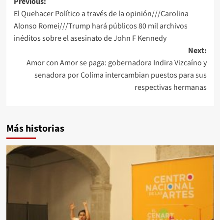
Post
Previous:
El Quehacer Político a través de la opinión///Carolina
navigation
Alonso Romei///Trump hará públicos 80 mil archivos
inéditos sobre el asesinato de John F Kennedy
Next:
Amor con Amor se paga: gobernadora Indira Vizcaíno y
senadora por Colima intercambian puestos para sus
respectivas hermanas
Más historias