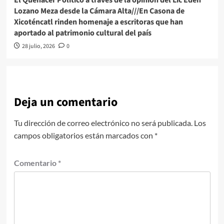
Lozano Meza desde la Cámara Alta///En Casona de
Xicoténcatl rinden homenaje a escritoras que han
aportado al patrimonio cultural del país
28 julio, 2026
0
Deja un comentario
Tu dirección de correo electrónico no será publicada.
Los
campos obligatorios están marcados con
*
Comentario
*