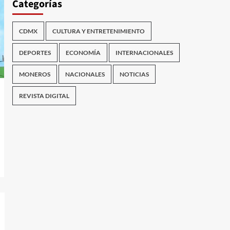
Categorías
CDMX
CULTURA Y ENTRETENIMIENTO
DEPORTES
ECONOMÍA
INTERNACIONALES
MONEROS
NACIONALES
NOTICIAS
REVISTA DIGITAL