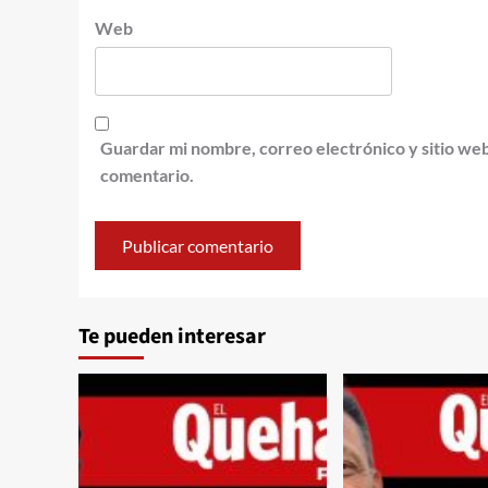
Web
Guardar mi nombre, correo electrónico y sitio we
comentario.
Te pueden interesar