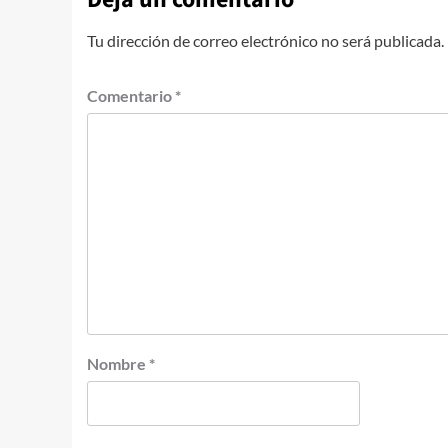
Tu dirección de correo electrónico no será publicada.
Comentario
*
Nombre
*