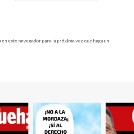
b en este navegador para la próxima vez que haga un