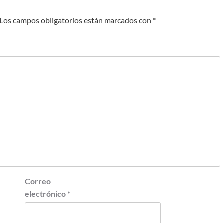
Los campos obligatorios están marcados con
*
Correo
electrónico
*