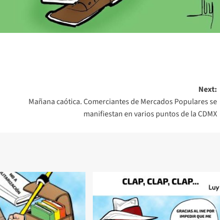
Next:
Mañana caótica. Comerciantes de Mercados Populares se
manifiestan en varios puntos de la CDMX