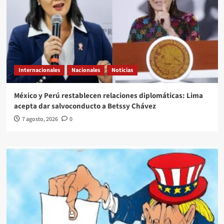
Internacionales
Nacionales
Noticias
México y Perú restablecen relaciones diplomáticas: Lima
acepta dar salvoconducto a Betssy Chávez
7 agosto, 2026
0