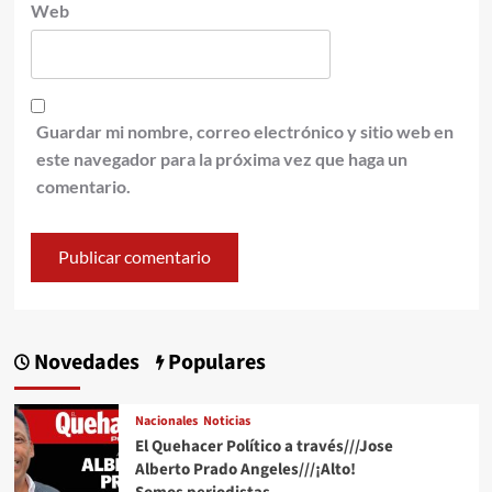
Web
Guardar mi nombre, correo electrónico y sitio web en
este navegador para la próxima vez que haga un
comentario.
Novedades
Populares
Nacionales
Noticias
El Quehacer Político a través///Jose
Alberto Prado Angeles///¡Alto!