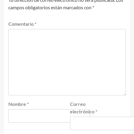
campos obligatorios están marcados con
*
Comentario
*
Nombre
*
Correo
electrónico
*