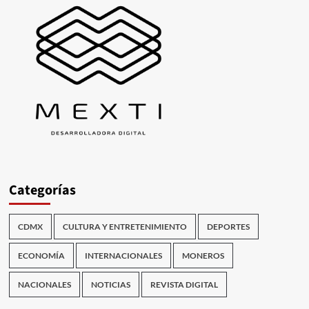
Categorías
CDMX
CULTURA Y ENTRETENIMIENTO
DEPORTES
ECONOMÍA
INTERNACIONALES
MONEROS
NACIONALES
NOTICIAS
REVISTA DIGITAL