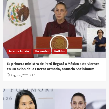
Internacionales
Nacionales
Noticias
Ex primera ministra de Perú llegará a México este viernes
en un avión de la Fuerza Armada, anuncia Sheinbaum
7 agosto, 2026
0