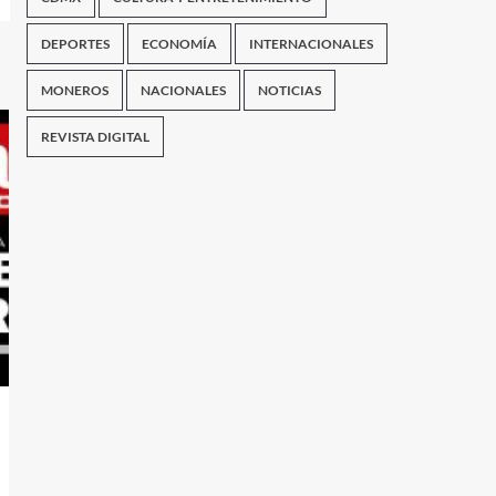
DEPORTES
ECONOMÍA
INTERNACIONALES
MONEROS
NACIONALES
NOTICIAS
REVISTA DIGITAL