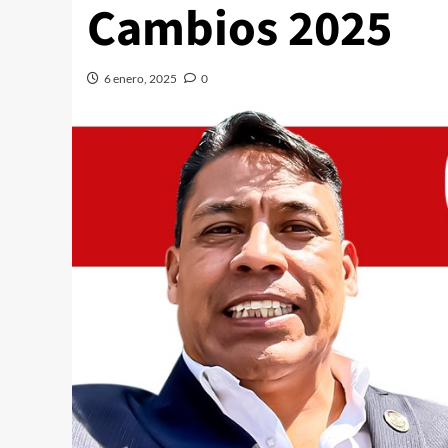
Cambios 2025
6 enero, 2025
0