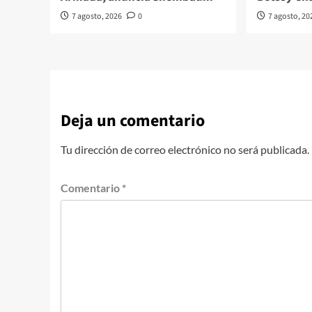
7 agosto, 2026
0
7 agosto, 20
Deja un comentario
Tu dirección de correo electrónico no será publicada.
Comentario
*