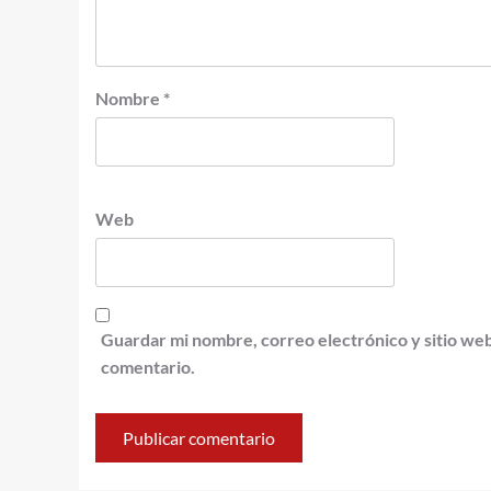
Nombre
*
Web
Guardar mi nombre, correo electrónico y sitio we
comentario.