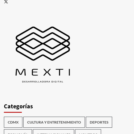
X
Categorías
CDMX
CULTURA Y ENTRETENIMIENTO
DEPORTES