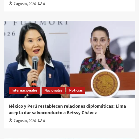
7 agosto, 2026
0
Internacionales
Nacionales
Noticias
México y Perú restablecen relaciones diplomáticas: Lima
acepta dar salvoconducto a Betssy Chávez
7 agosto, 2026
0