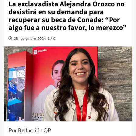
La exclavadista Alejandra Orozco no
desistirá en su demanda para
recuperar su beca de Conade: “Por
algo fue a nuestro favor, lo merezco”
28 noviembre, 2024
0
Por Redacción QP