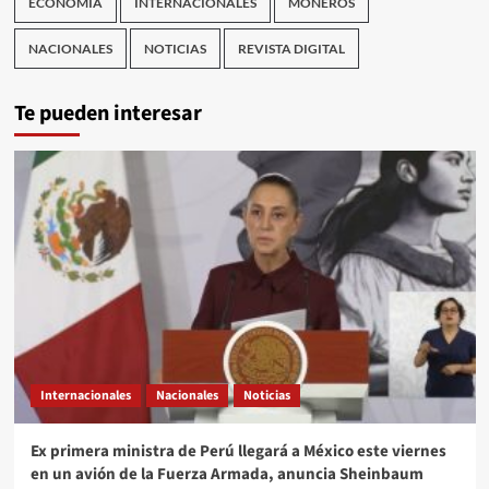
ECONOMÍA
INTERNACIONALES
MONEROS
NACIONALES
NOTICIAS
REVISTA DIGITAL
Te pueden interesar
Internacionales
Nacionales
Noticias
Ex primera ministra de Perú llegará a México este viernes
en un avión de la Fuerza Armada, anuncia Sheinbaum