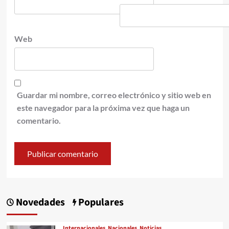
Web
Guardar mi nombre, correo electrónico y sitio web en
este navegador para la próxima vez que haga un
comentario.
Novedades
Populares
Internacionales
Nacionales
Noticias