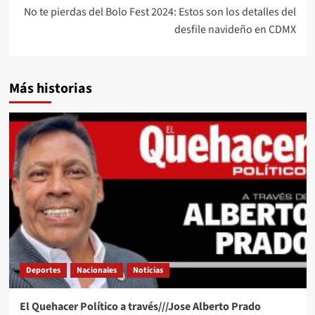
No te pierdas del Bolo Fest 2024: Estos son los detalles del
desfile navideño en CDMX
Más historias
Deportes
Nacionales
Noticias
El Quehacer Político a través///Jose Alberto Prado