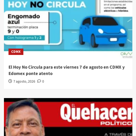
CDMX
El Hoy No Circula para este viernes 7 de agosto en CDMX y
Edomex ponte atento
7 agosto, 2026
0