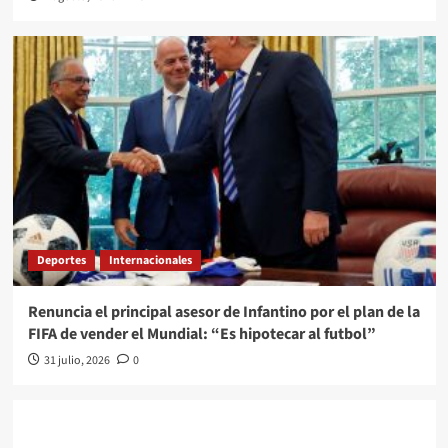
Deportes
Internacionales
Renuncia el principal asesor de Infantino por el plan de la
FIFA de vender el Mundial: “Es hipotecar al futbol”
31 julio, 2026
0