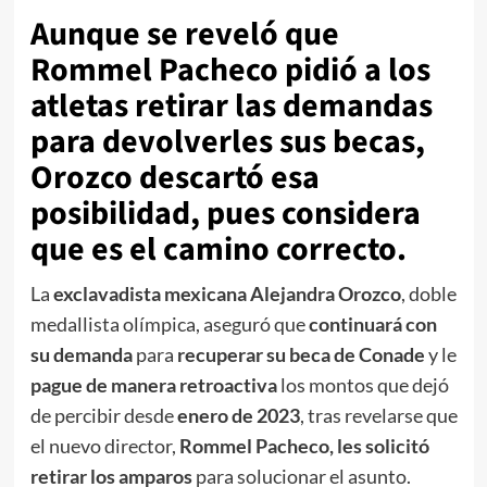
Aunque se reveló que
Rommel Pacheco pidió a los
atletas retirar las demandas
para devolverles sus becas,
Orozco descartó esa
posibilidad, pues considera
que es el camino correcto.
La
exclavadista mexicana Alejandra Orozco
, doble
medallista olímpica, aseguró que
continuará con
su demanda
para
recuperar su beca de Conade
y le
pague de manera retroactiva
los montos que dejó
de percibir desde
enero de 2023
, tras revelarse que
el nuevo director,
Rommel Pacheco, les solicitó
retirar los amparos
para solucionar el asunto.