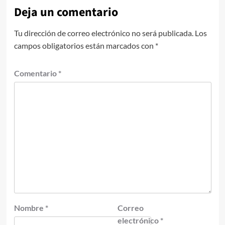
Deja un comentario
Tu dirección de correo electrónico no será publicada.
Los
campos obligatorios están marcados con
*
Comentario
*
Nombre
*
Correo
electrónico
*