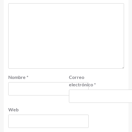
Nombre
*
Correo
electrónico
*
Web