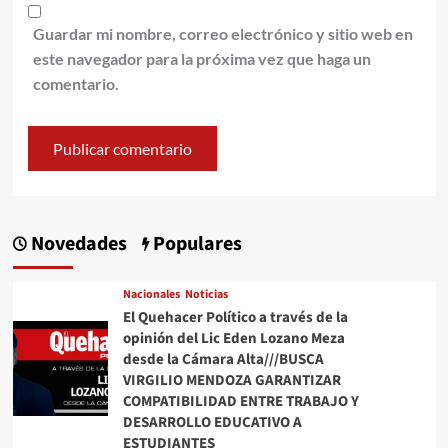
Guardar mi nombre, correo electrónico y sitio web en
este navegador para la próxima vez que haga un
comentario.
Novedades
Populares
Nacionales
Noticias
El Quehacer Político a través de la
opinión del Lic Eden Lozano Meza
desde la Cámara Alta///BUSCA
VIRGILIO MENDOZA GARANTIZAR
COMPATIBILIDAD ENTRE TRABAJO Y
DESARROLLO EDUCATIVO A
ESTUDIANTES