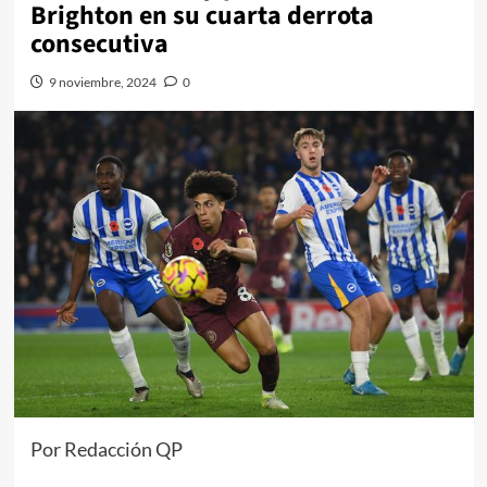
Brighton en su cuarta derrota
consecutiva
9 noviembre, 2024
0
Por Redacción QP