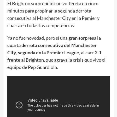
El Brighton sorprendió con voltereta en cinco
minutos para propinar la segunda derrota
consecutiva al Manchester City en la Pemier y
cuarta en todas las competencias.
Ya no fue novedad, pero sí una
gran sorpresa la
cuarta derrota consecutiva del Manchester
City
,
segunda en la Premier League
, al caer
2-1
frente al Brighton
, que agrava la crisis que vive el
equipo de Pep Guardiola.