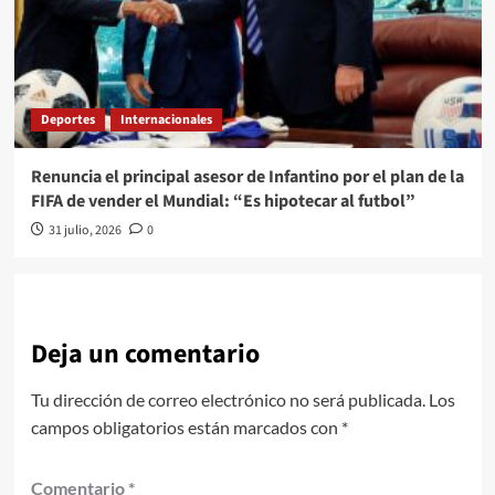
Deportes
Internacionales
Renuncia el principal asesor de Infantino por el plan de la
FIFA de vender el Mundial: “Es hipotecar al futbol”
31 julio, 2026
0
Deja un comentario
Tu dirección de correo electrónico no será publicada.
Los
campos obligatorios están marcados con
*
Comentario
*