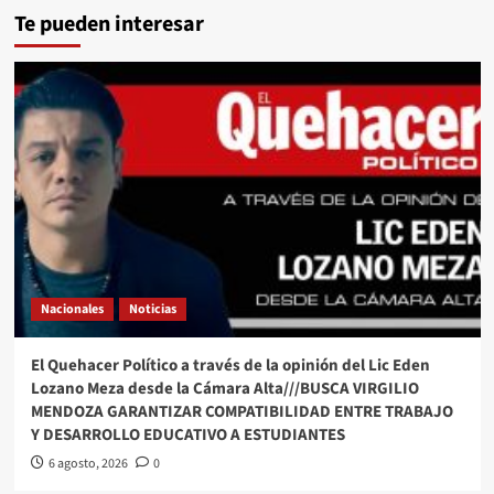
Te pueden interesar
Nacionales
Noticias
El Quehacer Político a través de la opinión del Lic Eden
Lozano Meza desde la Cámara Alta///BUSCA VIRGILIO
MENDOZA GARANTIZAR COMPATIBILIDAD ENTRE TRABAJO
Y DESARROLLO EDUCATIVO A ESTUDIANTES
6 agosto, 2026
0