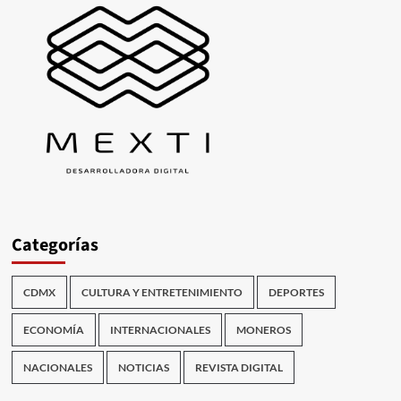
Categorías
CDMX
CULTURA Y ENTRETENIMIENTO
DEPORTES
ECONOMÍA
INTERNACIONALES
MONEROS
NACIONALES
NOTICIAS
REVISTA DIGITAL