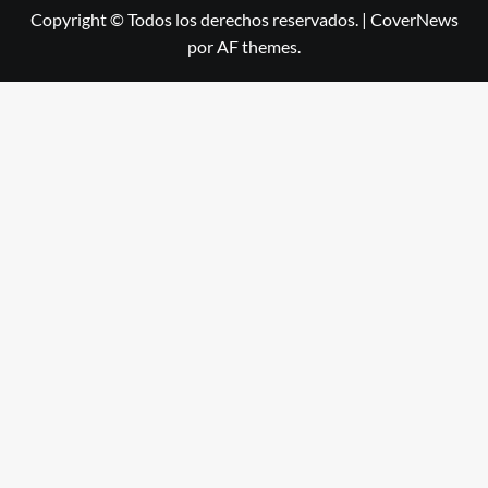
Copyright © Todos los derechos reservados.
|
CoverNews
por AF themes.