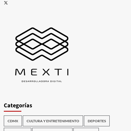
X
Categorías
CDMX
CULTURA Y ENTRETENIMIENTO
DEPORTES