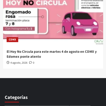
CDMX
El Hoy No Circula para este martes 4 de agosto en CDMX y
Edomex ponte atento
4 agosto, 2026
0
Categorías