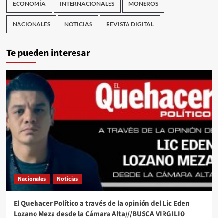
ECONOMÍA
INTERNACIONALES
MONEROS
NACIONALES
NOTICIAS
REVISTA DIGITAL
Te pueden interesar
Nacionales
Noticias
El Quehacer Político a través de la opinión del Lic Eden
Lozano Meza desde la Cámara Alta///BUSCA VIRGILIO