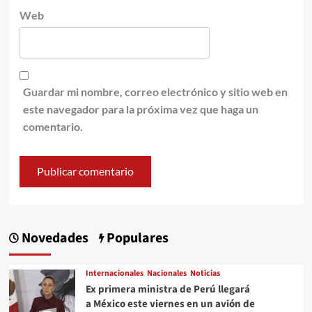
Web
Guardar mi nombre, correo electrónico y sitio web en
este navegador para la próxima vez que haga un
comentario.
Novedades
Populares
Internacionales
Nacionales
Noticias
Ex primera ministra de Perú llegará
a México este viernes en un avión de