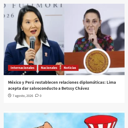
Internacionales
Nacionales
Noticias
México y Perú restablecen relaciones diplomáticas: Lima
acepta dar salvoconducto a Betssy Chávez
7 agosto, 2026
0