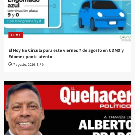
CDMX
El Hoy No Circula para este viernes 7 de agosto en CDMX y
Edomex ponte atento
7 agosto, 2026
0