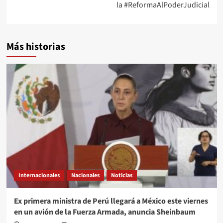
la #ReformaAlPoderJudicial
Más historias
Internacionales
Nacionales
Noticias
Ex primera ministra de Perú llegará a México este viernes
en un avión de la Fuerza Armada, anuncia Sheinbaum