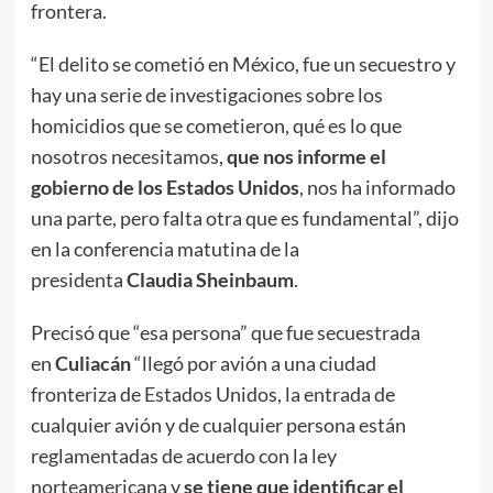
frontera.
“El delito se cometió en México, fue un secuestro y
hay una serie de investigaciones sobre los
homicidios que se cometieron, qué es lo que
nosotros necesitamos,
que nos informe el
gobierno de los Estados Unidos
, nos ha informado
una parte, pero falta otra que es fundamental”, dijo
en la conferencia matutina de la
presidenta
Claudia Sheinbaum
.
Precisó que “esa persona” que fue secuestrada
en
Culiacán
“llegó por avión a una ciudad
fronteriza de Estados Unidos, la entrada de
cualquier avión y de cualquier persona están
reglamentadas de acuerdo con la ley
norteamericana y
se tiene que identificar el