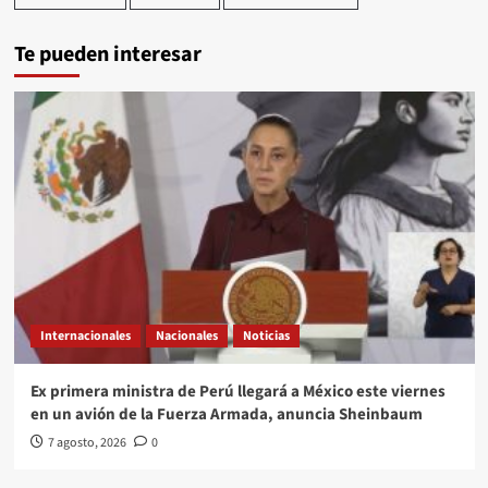
Te pueden interesar
Internacionales
Nacionales
Noticias
Ex primera ministra de Perú llegará a México este viernes
en un avión de la Fuerza Armada, anuncia Sheinbaum
7 agosto, 2026
0