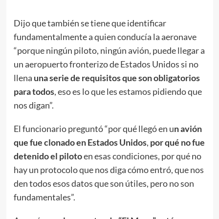
Dijo que también se tiene que identificar
fundamentalmente a quien conducía la aeronave
“porque ningún piloto, ningún avión, puede llegar a
un aeropuerto fronterizo de Estados Unidos si no
llena
una serie de requisitos que son obligatorios
para todos
, eso es lo que les estamos pidiendo que
nos digan”.
El funcionario preguntó “por qué llegó en u
n avión
que fue clonado en Estados Unidos
,
por qué no fue
detenido el piloto
en esas condiciones, por qué no
hay un protocolo que nos diga cómo entró, que nos
den todos esos datos que son útiles, pero no son
fundamentales”.