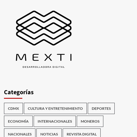
Categorías
CDMX
CULTURA Y ENTRETENIMIENTO
DEPORTES
ECONOMÍA
INTERNACIONALES
MONEROS
NACIONALES
NOTICIAS
REVISTA DIGITAL