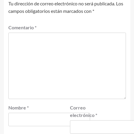
Tu dirección de correo electrónico no será publicada.
Los
campos obligatorios están marcados con
*
Comentario
*
Nombre
*
Correo
electrónico
*