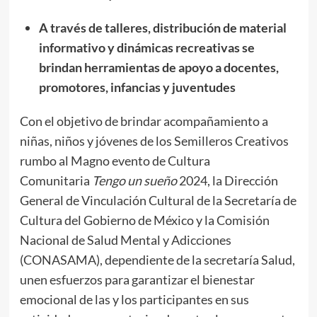
A través de talleres, distribución de material
informativo y dinámicas recreativas se
brindan herramientas de apoyo a docentes,
promotores, infancias y juventudes
Con el objetivo de brindar acompañamiento a
niñas, niños y jóvenes de los Semilleros Creativos
rumbo al Magno evento de Cultura
Comunitaria
Tengo un sueño
2024, la Dirección
General de Vinculación Cultural de la Secretaría de
Cultura del Gobierno de México y la Comisión
Nacional de Salud Mental y Adicciones
(CONASAMA), dependiente de la secretaría Salud,
unen esfuerzos para garantizar el bienestar
emocional de las y los participantes en sus