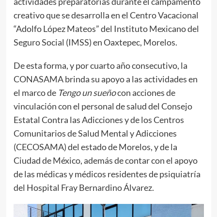
actividades preparatorias durante el campamento
creativo que se desarrolla en el Centro Vacacional
“Adolfo López Mateos” del Instituto Mexicano del
Seguro Social (IMSS) en Oaxtepec, Morelos.
De esta forma, y por cuarto año consecutivo, la
CONASAMA brinda su apoyo a las actividades en
el marco de
Tengo un sueño
con acciones de
vinculación con el personal de salud del Consejo
Estatal Contra las Adicciones y de los Centros
Comunitarios de Salud Mental y Adicciones
(CECOSAMA) del estado de Morelos, y de la
Ciudad de México, además de contar con el apoyo
de las médicas y médicos residentes de psiquiatría
del Hospital Fray Bernardino Álvarez.