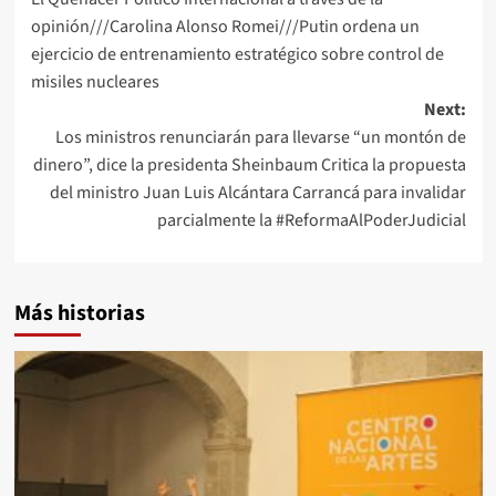
navigation
opinión///Carolina Alonso Romei///Putin ordena un
ejercicio de entrenamiento estratégico sobre control de
misiles nucleares
Next:
Los ministros renunciarán para llevarse “un montón de
dinero”, dice la presidenta Sheinbaum Critica la propuesta
del ministro Juan Luis Alcántara Carrancá para invalidar
parcialmente la #ReformaAlPoderJudicial
Más historias