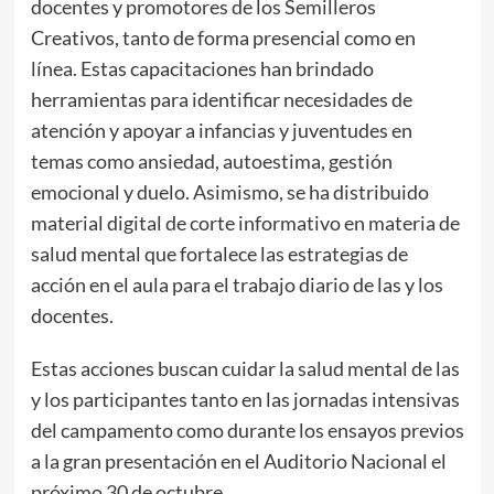
docentes y promotores de los Semilleros
Creativos, tanto de forma presencial como en
línea. Estas capacitaciones han brindado
herramientas para identificar necesidades de
atención y apoyar a infancias y juventudes en
temas como ansiedad, autoestima, gestión
emocional y duelo. Asimismo, se ha distribuido
material digital de corte informativo en materia de
salud mental que fortalece las estrategias de
acción en el aula para el trabajo diario de las y los
docentes.
Estas acciones buscan cuidar la salud mental de las
y los participantes tanto en las jornadas intensivas
del campamento como durante los ensayos previos
a la gran presentación en el Auditorio Nacional el
próximo 30 de octubre.