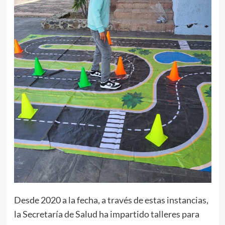
Desde 2020 a la fecha, a través de estas instancias,
la Secretaría de Salud ha impartido talleres para