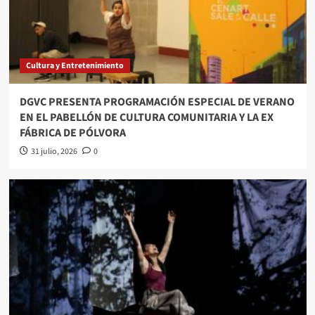
Cultura y Entretenimiento
DGVC PRESENTA PROGRAMACIÓN ESPECIAL DE VERANO
EN EL PABELLÓN DE CULTURA COMUNITARIA Y LA EX
FÁBRICA DE PÓLVORA
31 julio, 2026
0