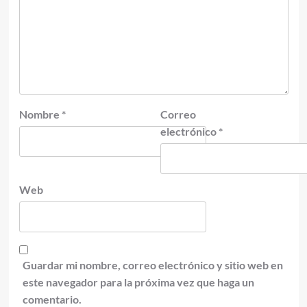
Nombre
*
Correo
electrónico
*
Web
Guardar mi nombre, correo electrónico y sitio web en
este navegador para la próxima vez que haga un
comentario.