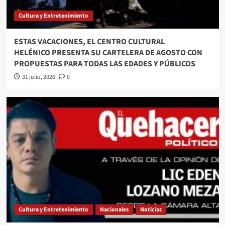
Cultura y Entretenimiento
ESTAS VACACIONES, EL CENTRO CULTURAL
HELÉNICO PRESENTA SU CARTELERA DE AGOSTO CON
PROPUESTAS PARA TODAS LAS EDADES Y PÚBLICOS
31 julio, 2026
0
Cultura y Entretenimiento
Nacionales
Noticias