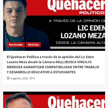
Nacionales
Noticias
El Quehacer Político a través de la opinión del Lic Eden
Lozano Meza desde la Cámara Alta///BUSCA VIRGILIO
MENDOZA GARANTIZAR COMPATIBILIDAD ENTRE TRABAJO
Y DESARROLLO EDUCATIVO A ESTUDIANTES
6 agosto, 2026
0