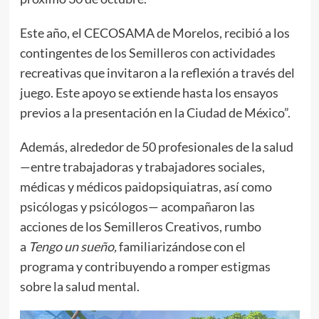
Este año, el CECOSAMA de Morelos, recibió a los
contingentes de los Semilleros con actividades
recreativas que invitaron a la reflexión a través del
juego. Este apoyo se extiende hasta los ensayos
previos a la presentación en la Ciudad de México”.
Además, alrededor de 50 profesionales de la salud
—entre trabajadoras y trabajadores sociales,
médicas y médicos paidopsiquiatras, así como
psicólogas y psicólogos— acompañaron las
acciones de los Semilleros Creativos, rumbo
a
Tengo un sueño,
familiarizándose con el
programa y contribuyendo a romper estigmas
sobre la salud mental.