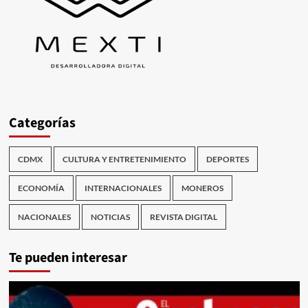
Categorías
CDMX
CULTURA Y ENTRETENIMIENTO
DEPORTES
ECONOMÍA
INTERNACIONALES
MONEROS
NACIONALES
NOTICIAS
REVISTA DIGITAL
Te pueden interesar