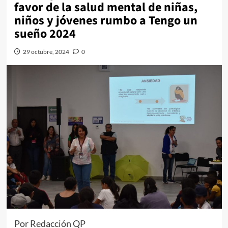
favor de la salud mental de niñas,
niños y jóvenes rumbo a Tengo un
sueño 2024
29 octubre, 2024
0
Por Redacción QP