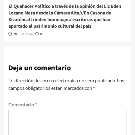
El Quehacer Político a través de la opinión del Lic Eden
Lozano Meza desde la Cámara Alta///En Casona de
Xicoténcatl rinden homenaje a escritoras que han
aportado al patrimonio cultural del país
28 julio, 2026
0
Deja un comentario
Tu dirección de correo electrónico no será publicada.
Los
campos obligatorios están marcados con
*
Comentario
*