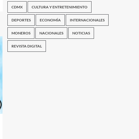
CDMX
CULTURA Y ENTRETENIMIENTO
DEPORTES
ECONOMÍA
INTERNACIONALES
MONEROS
NACIONALES
NOTICIAS
REVISTA DIGITAL