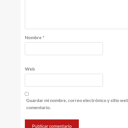
Nombre
*
Web
Guardar mi nombre, correo electrónico y sitio we
comentario.