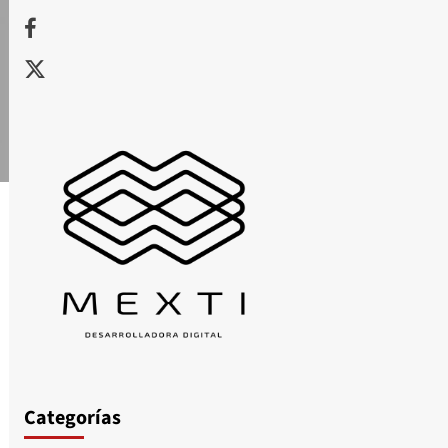
Facebook
X
Categorías