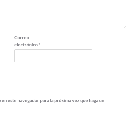
Correo
electrónico
*
b en este navegador para la próxima vez que haga un