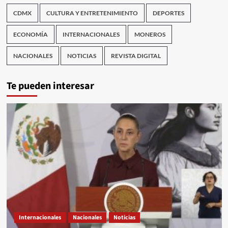
CDMX
CULTURA Y ENTRETENIMIENTO
DEPORTES
ECONOMÍA
INTERNACIONALES
MONEROS
NACIONALES
NOTICIAS
REVISTA DIGITAL
Te pueden interesar
Internacionales
Nacionales
Noticias