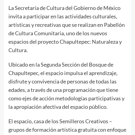
La Secretaría de Cultura del Gobierno de México
invita a participar en las actividades culturales,
artísticas y recreativas que se realizan en Pabellón
de Cultura Comunitaria, uno de los nuevos
espacios del proyecto Chapultepec: Naturaleza y
Cultura.
Ubicado en la Segunda Sección del Bosque de
Chapultepec, el espacio impulsa el aprendizaje,
disfrute y convivencia de personas de todas las
edades, a través de una programación que tiene
como ejes de acción metodologías participativas y
la apropiación afectiva del espacio público.
El espacio, casa de los Semilleros Creativos –
grupos de formación artística gratuita con enfoque