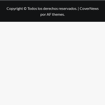
Copyright © Todos los derechos reservados.
|
CoverNews
por AF themes.