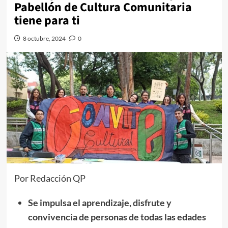
Pabellón de Cultura Comunitaria
tiene para ti
8 octubre, 2024
0
Por Redacción QP
Se impulsa el aprendizaje, disfrute y
convivencia de personas de todas las edades