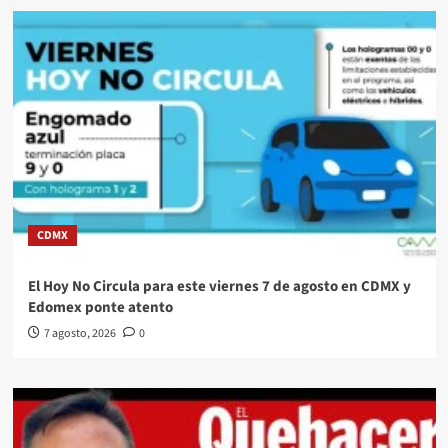
CDMX
El Hoy No Circula para este viernes 7 de agosto en CDMX y
Edomex ponte atento
7 agosto, 2026
0