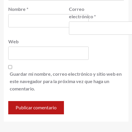
Nombre
*
Correo
electrónico
*
Web
Guardar mi nombre, correo electrónico y sitio web en
este navegador para la próxima vez que haga un
comentario.