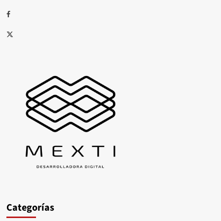
Facebook
X
Categorías