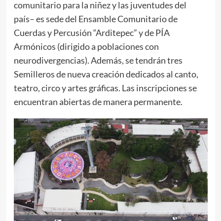
comunitario para la niñez y las juventudes del
país– es sede del Ensamble Comunitario de
Cuerdas y Percusión “Arditepec” y de PÍA
Armónicos (dirigido a poblaciones con
neurodivergencias). Además, se tendrán tres
Semilleros de nueva creación dedicados al canto,
teatro, circo y artes gráficas. Las inscripciones se
encuentran abiertas de manera permanente.