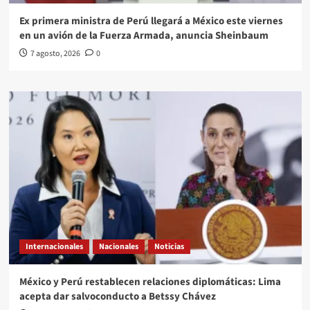
Ex primera ministra de Perú llegará a México este viernes
en un avión de la Fuerza Armada, anuncia Sheinbaum
7 agosto, 2026
0
Internacionales
Nacionales
Noticias
México y Perú restablecen relaciones diplomáticas: Lima
acepta dar salvoconducto a Betssy Chávez