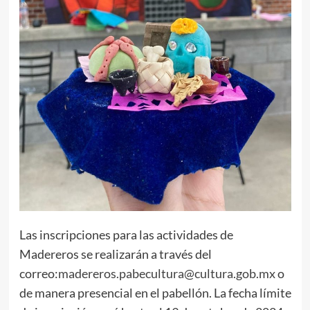
Las inscripciones para las actividades de
Madereros se realizarán a través del
correo:
madereros.pabecultura@cultura.
gob.mx
o
de manera presencial en el pabellón. La fecha límite