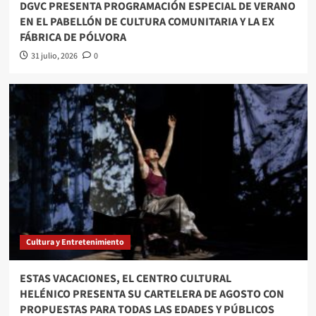
DGVC PRESENTA PROGRAMACIÓN ESPECIAL DE VERANO
EN EL PABELLÓN DE CULTURA COMUNITARIA Y LA EX
FÁBRICA DE PÓLVORA
31 julio, 2026
0
Cultura y Entretenimiento
ESTAS VACACIONES, EL CENTRO CULTURAL
HELÉNICO PRESENTA SU CARTELERA DE AGOSTO CON
PROPUESTAS PARA TODAS LAS EDADES Y PÚBLICOS