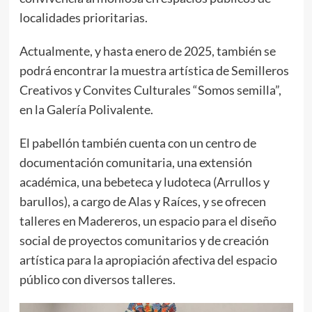
localidades prioritarias.
Actualmente, y hasta enero de 2025, también se
podrá encontrar la muestra artística de Semilleros
Creativos y Convites Culturales “Somos semilla”,
en la Galería Polivalente.
El pabellón también cuenta con un centro de
documentación comunitaria, una extensión
académica, una bebeteca y ludoteca (Arrullos y
barullos), a cargo de Alas y Raíces, y se ofrecen
talleres en Madereros, un espacio para el diseño
social de proyectos comunitarios y de creación
artística para la apropiación afectiva del espacio
público con diversos talleres.