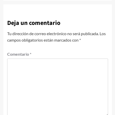
Deja un comentario
Tu dirección de correo electrónico no será publicada.
Los
campos obligatorios están marcados con
*
Comentario
*