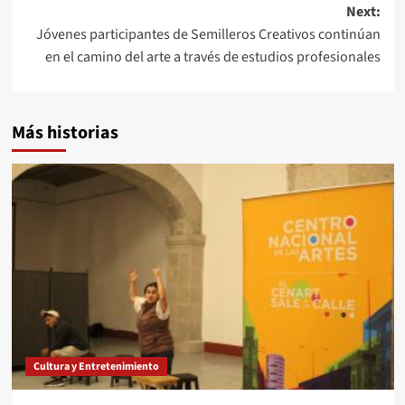
Next:
Jóvenes participantes de Semilleros Creativos continúan
en el camino del arte a través de estudios profesionales
Más historias
Cultura y Entretenimiento