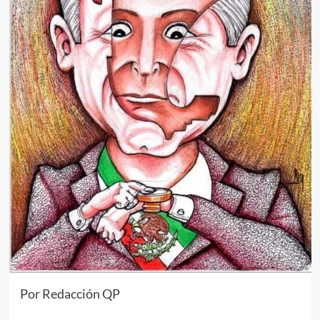
Por Redacción QP