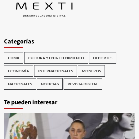
Categorías
CDMX
CULTURA Y ENTRETENIMIENTO
DEPORTES
ECONOMÍA
INTERNACIONALES
MONEROS
NACIONALES
NOTICIAS
REVISTA DIGITAL
Te pueden interesar