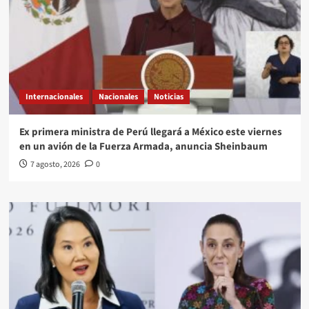
Internacionales
Nacionales
Noticias
Ex primera ministra de Perú llegará a México este viernes
en un avión de la Fuerza Armada, anuncia Sheinbaum
7 agosto, 2026
0