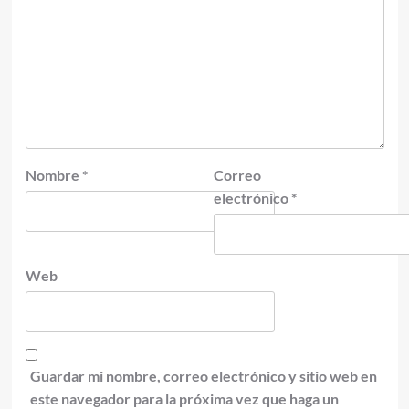
Nombre
*
Correo
electrónico
*
Web
Guardar mi nombre, correo electrónico y sitio web en
este navegador para la próxima vez que haga un