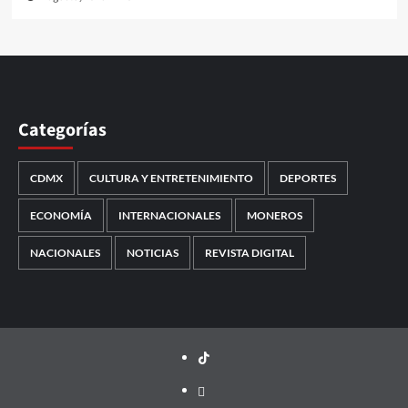
Categorías
CDMX
CULTURA Y ENTRETENIMIENTO
DEPORTES
ECONOMÍA
INTERNACIONALES
MONEROS
NACIONALES
NOTICIAS
REVISTA DIGITAL
TikTok
threads