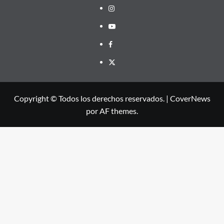
Instagram
Youtube
Facebook
X
Copyright © Todos los derechos reservados.
|
CoverNews
por AF themes.