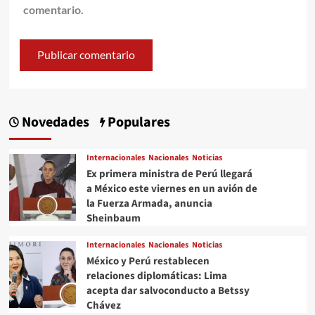
comentario.
Novedades
Populares
Internacionales
Nacionales
Noticias
Ex primera ministra de Perú llegará
a México este viernes en un avión de
la Fuerza Armada, anuncia
Sheinbaum
Internacionales
Nacionales
Noticias
México y Perú restablecen
relaciones diplomáticas: Lima
acepta dar salvoconducto a Betssy
Chávez