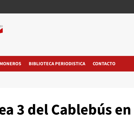
MONEROS
BIBLIOTECA PERIODISTICA
CONTACTO
ea 3 del Cablebús en