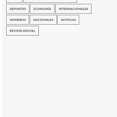
DEPORTES
ECONOMÍA
INTERNACIONALES
MONEROS
NACIONALES
NOTICIAS
REVISTA DIGITAL