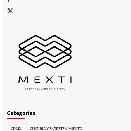
X
Categorías
CDMX
CULTURA Y ENTRETENIMIENTO