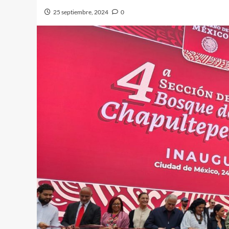
25 septiembre, 2024
0