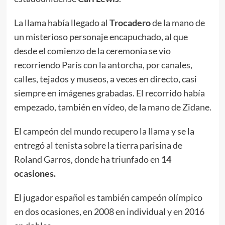
La llama había llegado al
Trocadero
de la mano de
un misterioso personaje encapuchado, al que
desde el comienzo de la ceremonia se vio
recorriendo París con la antorcha, por canales,
calles, tejados y museos, a veces en directo, casi
siempre en imágenes grabadas. El recorrido había
empezado, también en vídeo, de la mano de Zidane.
El campeón del mundo recupero la llama y se la
entregó al tenista sobre la tierra parisina de
Roland Garros, donde ha triunfado en
14
ocasiones.
El jugador español es también campeón olímpico
en dos ocasiones, en 2008 en individual y en 2016