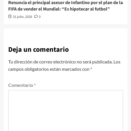
Renuncia el principal asesor de Infantino por el plan de la
FIFA de vender el Mundial: “Es hipotecar al futbol”
31 julio, 2026
0
Deja un comentario
Tu dirección de correo electrónico no será publicada.
Los
campos obligatorios están marcados con
*
Comentario
*