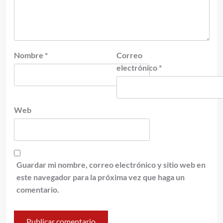
Nombre
*
Correo
electrónico
*
Web
Guardar mi nombre, correo electrónico y sitio web en
este navegador para la próxima vez que haga un
comentario.