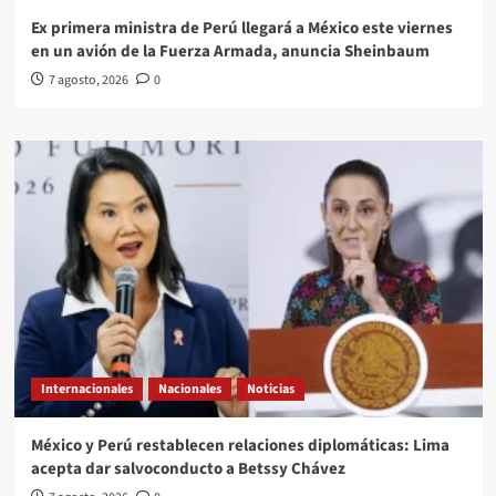
Ex primera ministra de Perú llegará a México este viernes
en un avión de la Fuerza Armada, anuncia Sheinbaum
7 agosto, 2026
0
Internacionales
Nacionales
Noticias
México y Perú restablecen relaciones diplomáticas: Lima
acepta dar salvoconducto a Betssy Chávez