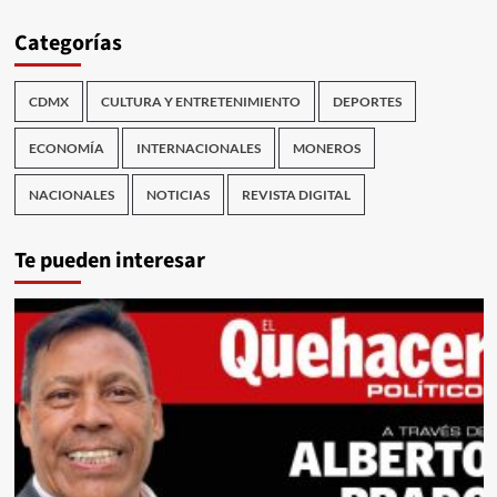
Categorías
CDMX
CULTURA Y ENTRETENIMIENTO
DEPORTES
ECONOMÍA
INTERNACIONALES
MONEROS
NACIONALES
NOTICIAS
REVISTA DIGITAL
Te pueden interesar