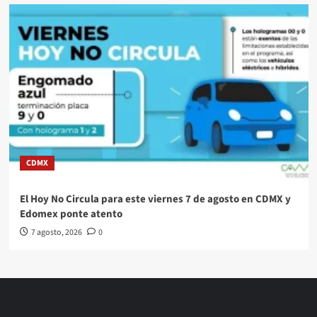
CDMX
El Hoy No Circula para este viernes 7 de agosto en CDMX y
Edomex ponte atento
7 agosto, 2026
0