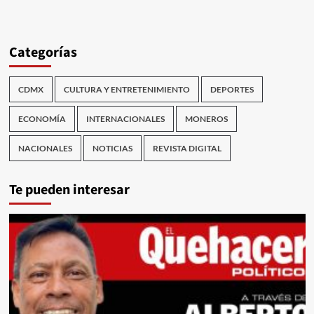
Categorías
CDMX
CULTURA Y ENTRETENIMIENTO
DEPORTES
ECONOMÍA
INTERNACIONALES
MONEROS
NACIONALES
NOTICIAS
REVISTA DIGITAL
Te pueden interesar