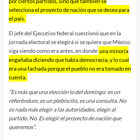
por ciertos partidos, sino que también se
selecciona el proyecto de nación que se desea para
el país.
El jefe del Ejecutivo federal cuestionó que en la
jornada electoral se elegirá si se quiere que México
siga siendo como era antes, en donde
una minoría
engañaba diciendo que había democracia, y lo cual
era una fachada porque el pueblo no era tomado en
cuenta.
“Es más que una elección lo del domingo: es un
referéndum, es un plebiscito, es una consulta. No
es nada más elegir a las autoridades, elegir al
partido. No. Es elegir el proyecto de nación que
queremos”.