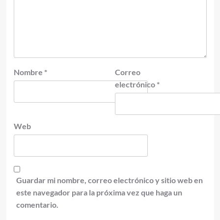
Nombre
*
Correo
electrónico
*
Web
Guardar mi nombre, correo electrónico y sitio web en
este navegador para la próxima vez que haga un
comentario.