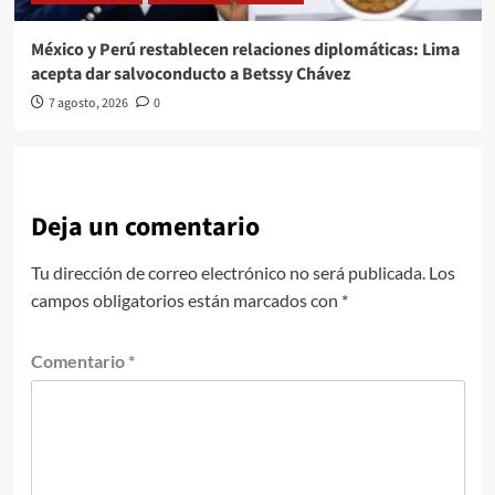
México y Perú restablecen relaciones diplomáticas: Lima
acepta dar salvoconducto a Betssy Chávez
7 agosto, 2026
0
Deja un comentario
Tu dirección de correo electrónico no será publicada.
Los
campos obligatorios están marcados con
*
Comentario
*