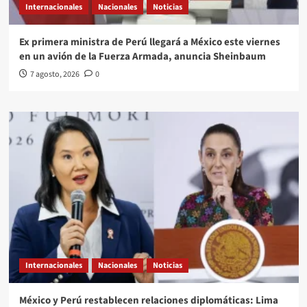
Internacionales
Nacionales
Noticias
Ex primera ministra de Perú llegará a México este viernes
en un avión de la Fuerza Armada, anuncia Sheinbaum
7 agosto, 2026
0
Internacionales
Nacionales
Noticias
México y Perú restablecen relaciones diplomáticas: Lima