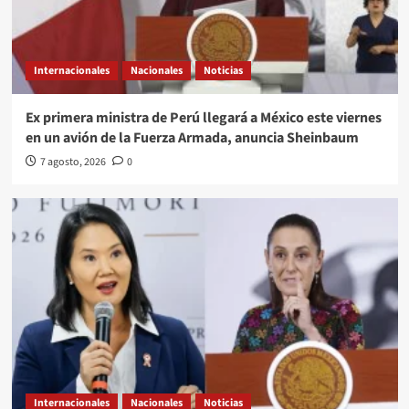
Internacionales
Nacionales
Noticias
Ex primera ministra de Perú llegará a México este viernes
en un avión de la Fuerza Armada, anuncia Sheinbaum
7 agosto, 2026
0
Internacionales
Nacionales
Noticias