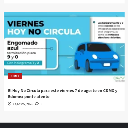
CDMX
El Hoy No Circula para este viernes 7 de agosto en CDMX y
Edomex ponte atento
7 agosto, 2026
0