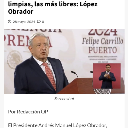
limpias, las más libres: López
Obrador
28 mayo, 2024
0
Screenshot
Por Redacción QP
El Presidente Andrés Manuel López Obrador,