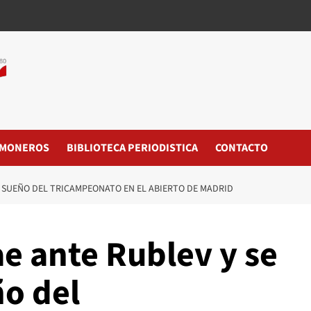
MONEROS
BIBLIOTECA PERIODISTICA
CONTACTO
L SUEÑO DEL TRICAMPEONATO EN EL ABIERTO DE MADRID
ae ante Rublev y se
ño del