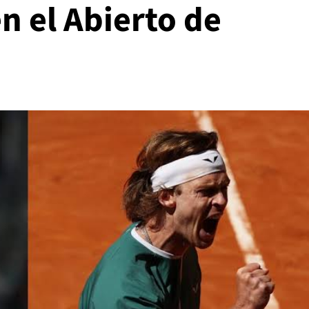
n el Abierto de