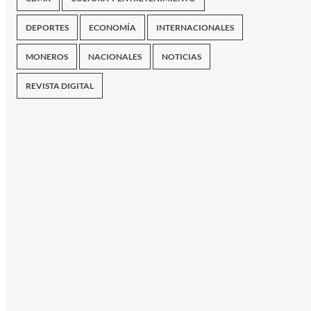
DEPORTES
ECONOMÍA
INTERNACIONALES
MONEROS
NACIONALES
NOTICIAS
REVISTA DIGITAL