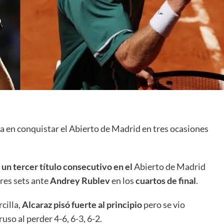
ta en conquistar el Abierto de Madrid en tres ocasiones
 un tercer título consecutivo en el
Abierto de Madrid
res sets ante
Andrey Rublev
en los
cuartos de final
.
cilla,
Alcaraz pisó fuerte al principio
pero se vio
ruso al perder 4-6, 6-3, 6-2.