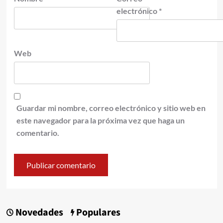
electrónico
*
Web
Guardar mi nombre, correo electrónico y sitio web en
este navegador para la próxima vez que haga un
comentario.
Novedades
Populares