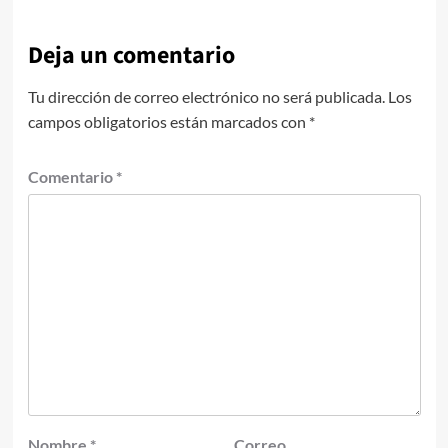
Deja un comentario
Tu dirección de correo electrónico no será publicada.
Los
campos obligatorios están marcados con
*
Comentario
*
Nombre
*
Correo