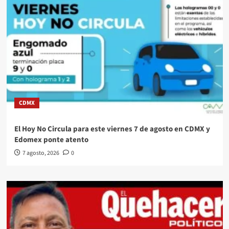
CDMX
El Hoy No Circula para este viernes 7 de agosto en CDMX y
Edomex ponte atento
7 agosto, 2026
0