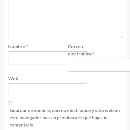
Nombre
*
Correo
electrónico
*
Web
Guardar mi nombre, correo electrónico y sitio web en
este navegador para la próxima vez que haga un
comentario.