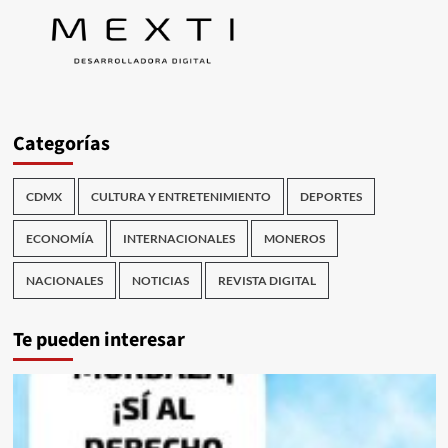
Categorías
CDMX
CULTURA Y ENTRETENIMIENTO
DEPORTES
ECONOMÍA
INTERNACIONALES
MONEROS
NACIONALES
NOTICIAS
REVISTA DIGITAL
Te pueden interesar