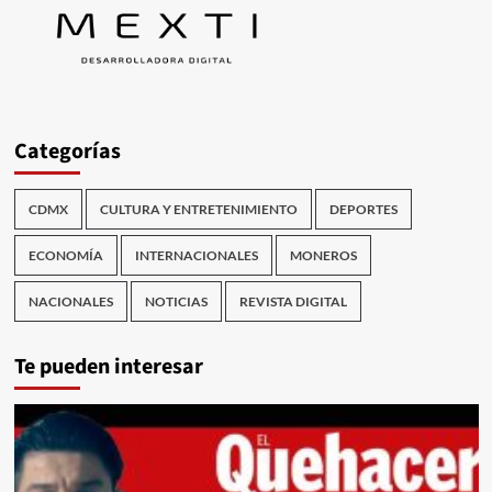
Categorías
CDMX
CULTURA Y ENTRETENIMIENTO
DEPORTES
ECONOMÍA
INTERNACIONALES
MONEROS
NACIONALES
NOTICIAS
REVISTA DIGITAL
Te pueden interesar