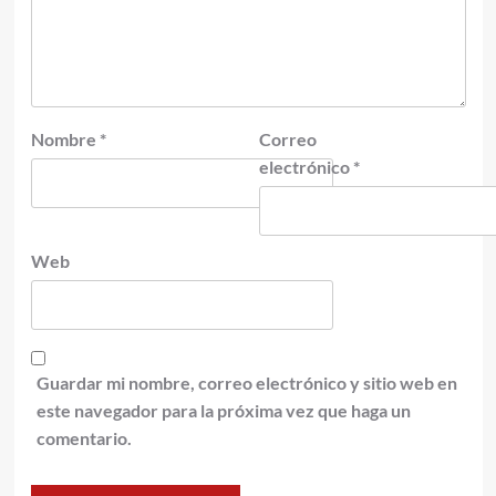
Nombre
*
Correo
electrónico
*
Web
Guardar mi nombre, correo electrónico y sitio web en
este navegador para la próxima vez que haga un
comentario.