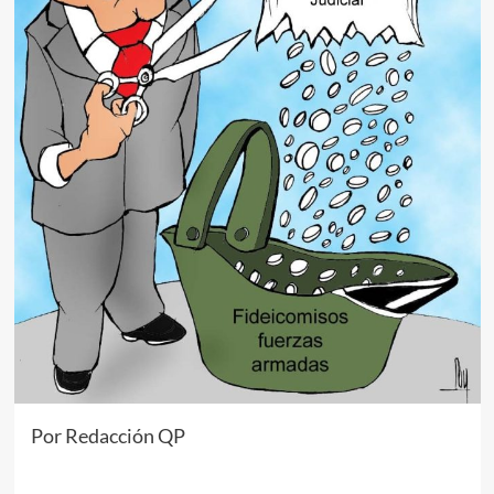
Por Redacción QP