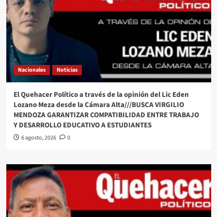
Nacionales
Noticias
El Quehacer Político a través de la opinión del Lic Eden
Lozano Meza desde la Cámara Alta///BUSCA VIRGILIO
MENDOZA GARANTIZAR COMPATIBILIDAD ENTRE TRABAJO
Y DESARROLLO EDUCATIVO A ESTUDIANTES
6 agosto, 2026
0