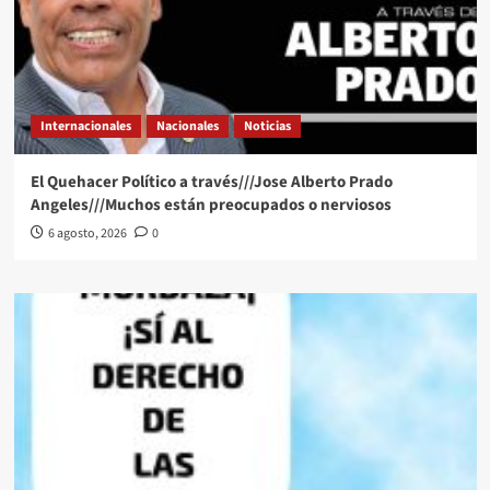
Internacionales
Nacionales
Noticias
El Quehacer Político a través///Jose Alberto Prado
Angeles///Muchos están preocupados o nerviosos
6 agosto, 2026
0