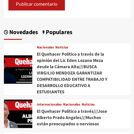
Novedades
Populares
Nacionales
Noticias
El Quehacer Político a través de la
opinión del Lic Eden Lozano Meza
desde la Cámara Alta///BUSCA
VIRGILIO MENDOZA GARANTIZAR
COMPATIBILIDAD ENTRE TRABAJO Y
DESARROLLO EDUCATIVO A
ESTUDIANTES
Internacionales
Nacionales
Noticias
El Quehacer Político a través///Jose
Alberto Prado Angeles///Muchos
están preocupados o nerviosos