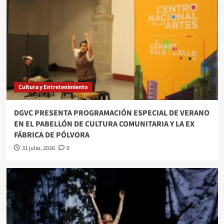
Cultura y Entretenimiento
DGVC PRESENTA PROGRAMACIÓN ESPECIAL DE VERANO
EN EL PABELLÓN DE CULTURA COMUNITARIA Y LA EX
FÁBRICA DE PÓLVORA
31 julio, 2026
0