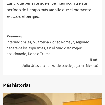
Luna
, que permite que el perigeo ocurra en un
período de tiempo más amplio que el momento
exacto del perigeo.
Post
Previous:
Internacionales///Carolina Alonso Romei///segundo
navigation
debate de los aspirantes, sin el candidato mejor
posicionado, Donald Trump
Next:
¿Julio Urías pitcher zurdo puede jugar en México?
Más historias