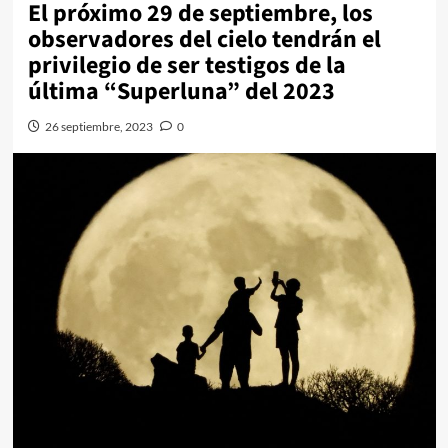
El próximo 29 de septiembre, los
observadores del cielo tendrán el
privilegio de ser testigos de la
última “Superluna” del 2023
26 septiembre, 2023
0