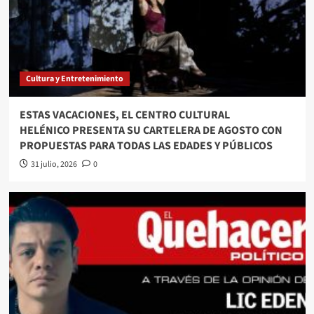
Cultura y Entretenimiento
ESTAS VACACIONES, EL CENTRO CULTURAL
HELÉNICO PRESENTA SU CARTELERA DE AGOSTO CON
PROPUESTAS PARA TODAS LAS EDADES Y PÚBLICOS
31 julio, 2026
0