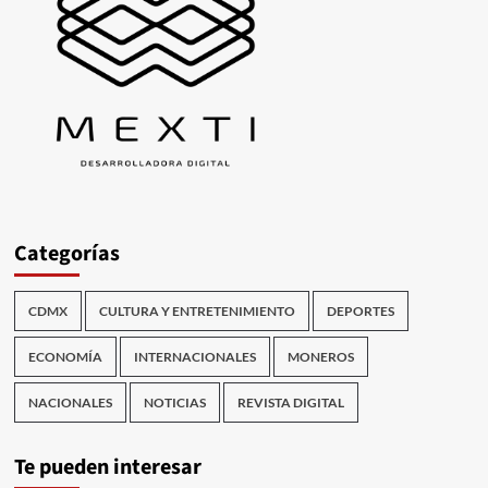
Categorías
CDMX
CULTURA Y ENTRETENIMIENTO
DEPORTES
ECONOMÍA
INTERNACIONALES
MONEROS
NACIONALES
NOTICIAS
REVISTA DIGITAL
Te pueden interesar