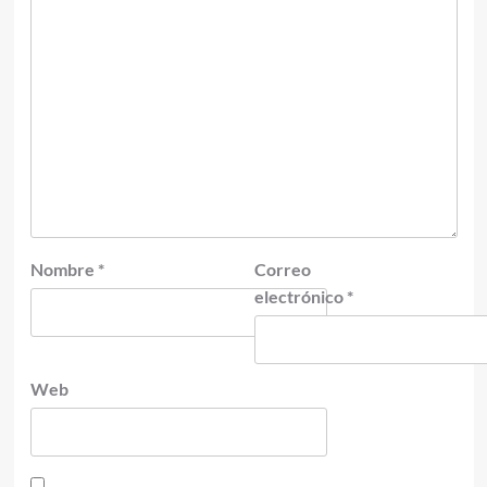
Nombre
*
Correo
electrónico
*
Web