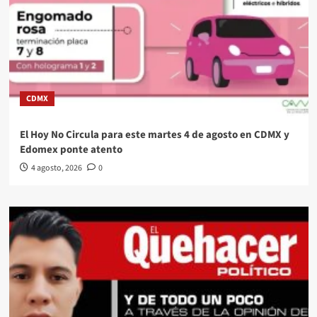
CDMX
El Hoy No Circula para este martes 4 de agosto en CDMX y
Edomex ponte atento
4 agosto, 2026
0