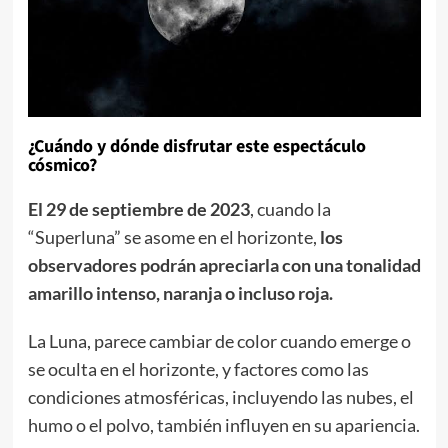
¿Cuándo y dónde disfrutar este espectáculo
cósmico?
El 29 de septiembre de 2023
, cuando la
“Superluna” se asome en el horizonte,
los
observadores podrán apreciarla con una tonalidad
amarillo intenso, naranja o incluso roja.
La Luna, parece cambiar de color cuando emerge o
se oculta en el horizonte, y factores como las
condiciones atmosféricas, incluyendo las nubes, el
humo o el polvo, también influyen en su apariencia.