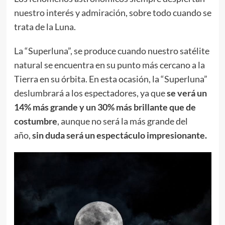
nuestro interés y admiración, sobre todo cuando se
trata de la Luna.
La “Superluna”, se produce cuando nuestro satélite
natural se encuentra en su punto más cercano a la
Tierra en su órbita. En esta ocasión, la “Superluna”
deslumbrará a los espectadores, ya que
se verá un
14% más grande y un 30% más brillante que de
costumbre
, aunque no será la más grande del
año,
sin duda será un espectáculo impresionante.