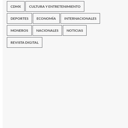
CDMX
CULTURA Y ENTRETENIMIENTO
DEPORTES
ECONOMÍA
INTERNACIONALES
MONEROS
NACIONALES
NOTICIAS
REVISTA DIGITAL