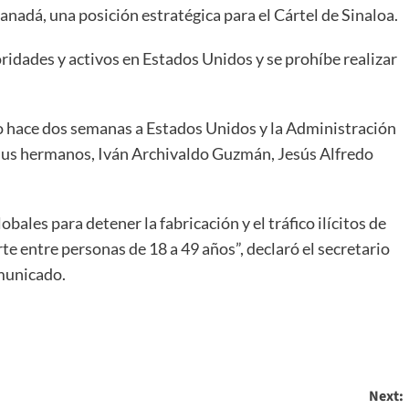
anadá, una posición estratégica para el Cártel de Sinaloa.
ridades y activos en Estados Unidos y se prohíbe realizar
o hace dos semanas a Estados Unidos y la Administración
 sus hermanos, Iván Archivaldo Guzmán, Jesús Alfredo
bales para detener la fabricación y el tráfico ilícitos de
te entre personas de 18 a 49 años”, declaró el secretario
municado.
Next: