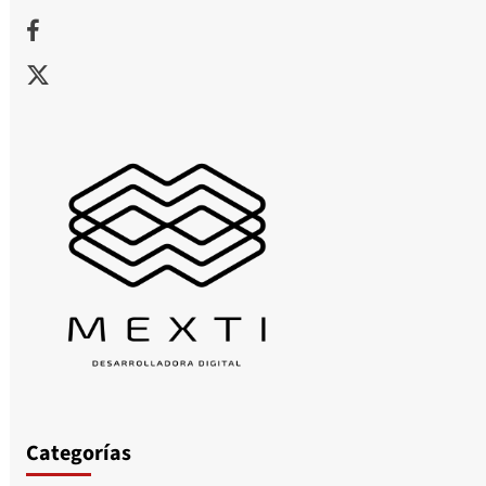
Facebook
X
Categorías