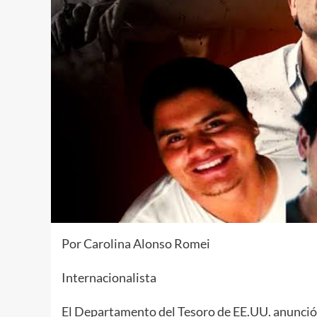
Por Carolina Alonso Romei
Internacionalista
El Departamento del Tesoro de EE.UU. anunció