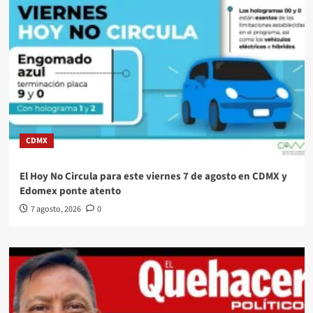
CDMX
El Hoy No Circula para este viernes 7 de agosto en CDMX y
Edomex ponte atento
7 agosto, 2026
0