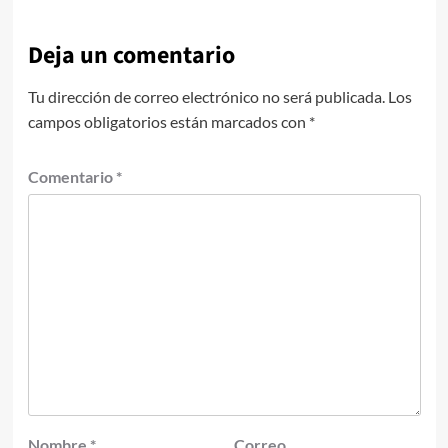
Deja un comentario
Tu dirección de correo electrónico no será publicada.
Los
campos obligatorios están marcados con
*
Comentario
*
Nombre
*
Correo