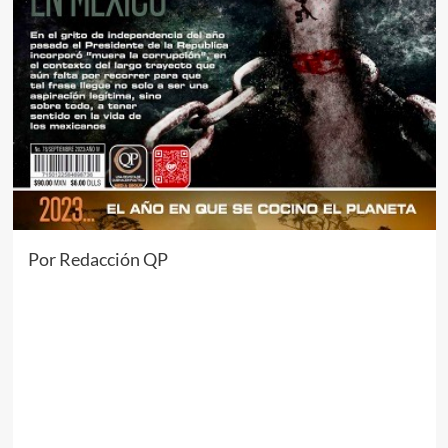
Por Redacción QP