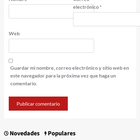
electrónico
*
Web
Guardar mi nombre, correo electrónico y sitio web en
este navegador para la próxima vez que haga un
comentario.
Novedades
Populares