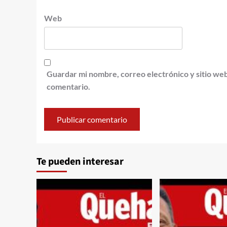
Web
Guardar mi nombre, correo electrónico y sitio we
comentario.
Te pueden interesar