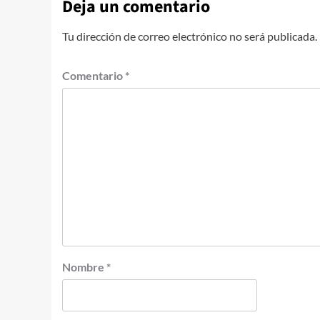
Deja un comentario
Tu dirección de correo electrónico no será publicada.
Comentario
*
Nombre
*