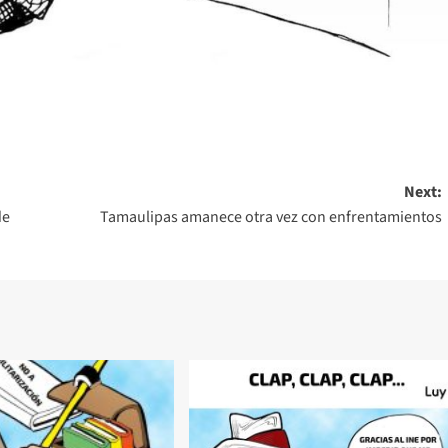
Next:
de
Tamaulipas amanece otra vez con enfrentamientos