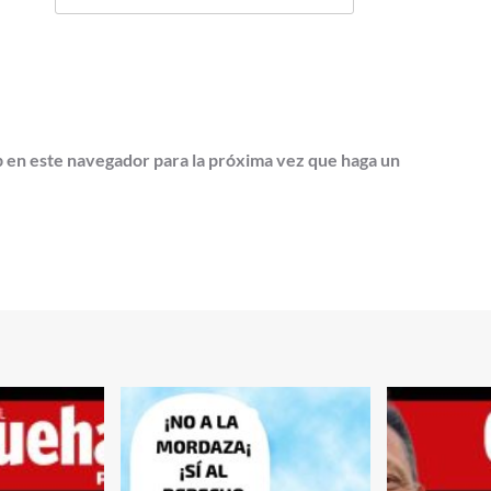
b en este navegador para la próxima vez que haga un