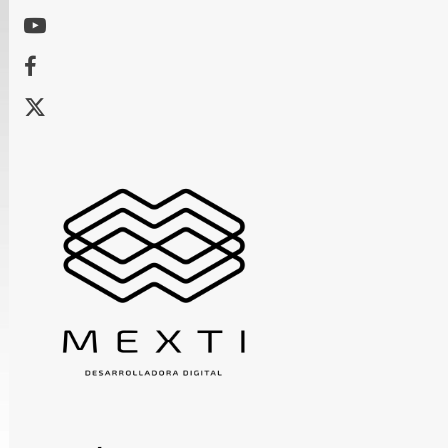
Youtube
Facebook
X