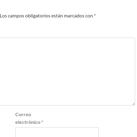
Los campos obligatorios están marcados con
*
Correo
electrónico
*