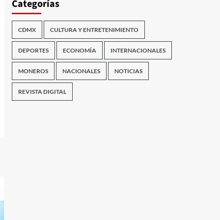
Categorías
CDMX
CULTURA Y ENTRETENIMIENTO
DEPORTES
ECONOMÍA
INTERNACIONALES
MONEROS
NACIONALES
NOTICIAS
REVISTA DIGITAL