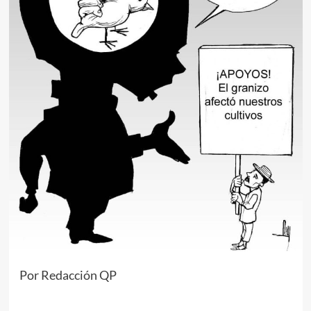
Por Redacción QP