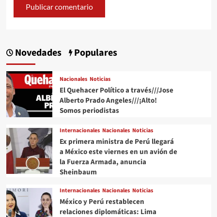
Novedades
Populares
Nacionales
Noticias
El Quehacer Político a través///Jose
Alberto Prado Angeles///¡Alto!
Somos periodistas
Internacionales
Nacionales
Noticias
Ex primera ministra de Perú llegará
a México este viernes en un avión de
la Fuerza Armada, anuncia
Sheinbaum
Internacionales
Nacionales
Noticias
México y Perú restablecen
relaciones diplomáticas: Lima