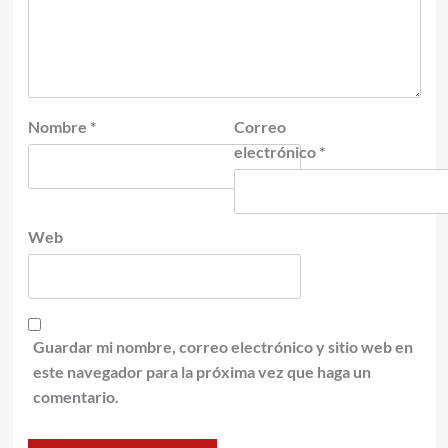
Nombre
*
Correo
electrónico
*
Web
Guardar mi nombre, correo electrónico y sitio web en
este navegador para la próxima vez que haga un
comentario.