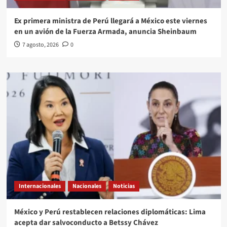
Ex primera ministra de Perú llegará a México este viernes
en un avión de la Fuerza Armada, anuncia Sheinbaum
7 agosto, 2026
0
Internacionales
Nacionales
Noticias
México y Perú restablecen relaciones diplomáticas: Lima
acepta dar salvoconducto a Betssy Chávez