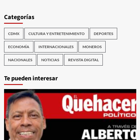
Categorías
CDMX
CULTURA Y ENTRETENIMIENTO
DEPORTES
ECONOMÍA
INTERNACIONALES
MONEROS
NACIONALES
NOTICIAS
REVISTA DIGITAL
Te pueden interesar