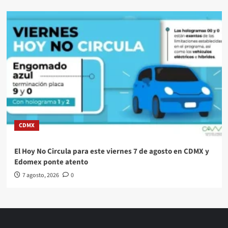
CDMX
El Hoy No Circula para este viernes 7 de agosto en CDMX y
Edomex ponte atento
7 agosto, 2026
0