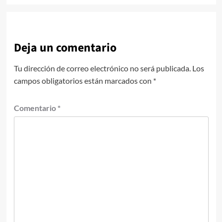
Deja un comentario
Tu dirección de correo electrónico no será publicada.
Los
campos obligatorios están marcados con
*
Comentario
*