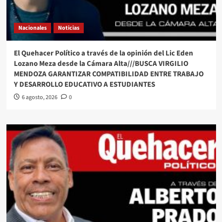
Nacionales
Noticias
El Quehacer Político a través de la opinión del Lic Eden
Lozano Meza desde la Cámara Alta///BUSCA VIRGILIO
MENDOZA GARANTIZAR COMPATIBILIDAD ENTRE TRABAJO
Y DESARROLLO EDUCATIVO A ESTUDIANTES
6 agosto, 2026
0