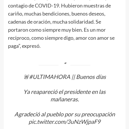
contagio de COVID-19. Hubieron muestras de
cariño, muchas bendiciones, buenos deseos,
cadenas de oración, mucha solidaridad. Se
portaron como siempre muy bien. Es un mor
recíproco, como siempre digo, amor con amor se
paga”, expresó.
🚨
#ULTIMAHORA
|| Buenos días
Ya reapareció el presidente en las
mañaneras.
Agradeció al pueblo por su preocupación
pic.twitter.com/3uNzWjpaF9