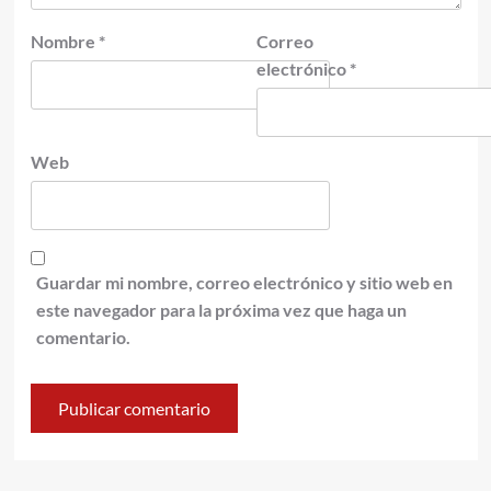
Nombre
*
Correo
electrónico
*
Web
Guardar mi nombre, correo electrónico y sitio web en
este navegador para la próxima vez que haga un
comentario.