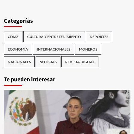
Categorías
CDMX
CULTURA Y ENTRETENIMIENTO
DEPORTES
ECONOMÍA
INTERNACIONALES
MONEROS
NACIONALES
NOTICIAS
REVISTA DIGITAL
Te pueden interesar