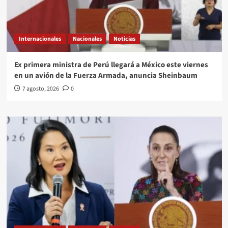
Internacionales
Nacionales
Noticias
Ex primera ministra de Perú llegará a México este viernes
en un avión de la Fuerza Armada, anuncia Sheinbaum
7 agosto, 2026
0