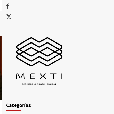
Facebook
X
Categorías