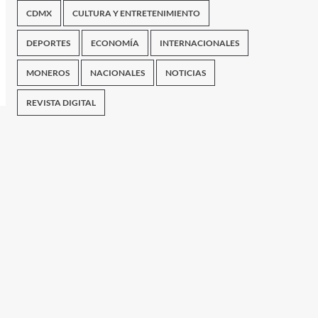
CDMX
CULTURA Y ENTRETENIMIENTO
DEPORTES
ECONOMÍA
INTERNACIONALES
MONEROS
NACIONALES
NOTICIAS
REVISTA DIGITAL