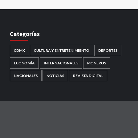
Categorías
CDMX
CULTURA Y ENTRETENIMIENTO
DEPORTES
ECONOMÍA
INTERNACIONALES
MONEROS
NACIONALES
NOTICIAS
REVISTA DIGITAL