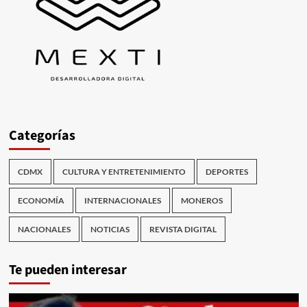
Categorías
CDMX
CULTURA Y ENTRETENIMIENTO
DEPORTES
ECONOMÍA
INTERNACIONALES
MONEROS
NACIONALES
NOTICIAS
REVISTA DIGITAL
Te pueden interesar