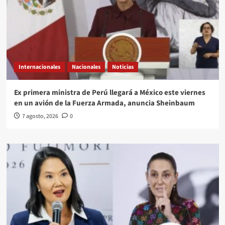
Internacionales
Nacionales
Noticias
Ex primera ministra de Perú llegará a México este viernes
en un avión de la Fuerza Armada, anuncia Sheinbaum
7 agosto, 2026
0