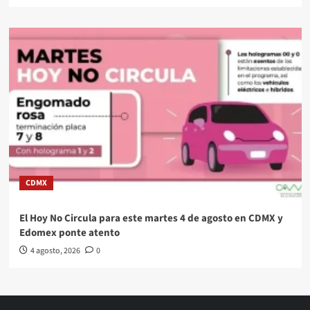
CDMX
El Hoy No Circula para este martes 4 de agosto en CDMX y
Edomex ponte atento
4 agosto, 2026
0