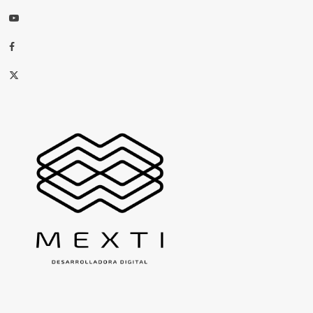
Youtube
Facebook
X