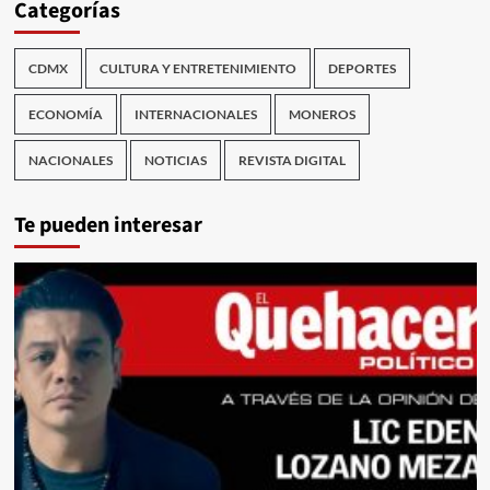
Categorías
CDMX
CULTURA Y ENTRETENIMIENTO
DEPORTES
ECONOMÍA
INTERNACIONALES
MONEROS
NACIONALES
NOTICIAS
REVISTA DIGITAL
Te pueden interesar