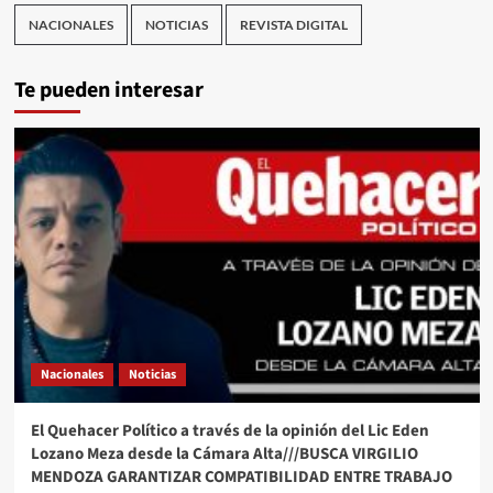
NACIONALES
NOTICIAS
REVISTA DIGITAL
Te pueden interesar
Nacionales
Noticias
El Quehacer Político a través de la opinión del Lic Eden
Lozano Meza desde la Cámara Alta///BUSCA VIRGILIO
MENDOZA GARANTIZAR COMPATIBILIDAD ENTRE TRABAJO