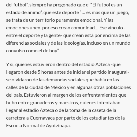
del futbol”, siempre ha pregonado que el “El futbol es un
estado de ánimo”, que este deporte “… es más que un juego,
se trata de un territorio puramente emocional. Y las
emociones unen, por eso crean comunidad… Ese vínculo -
entre el deporte y la gente- que crean está por encima de las
diferencias sociales y de las ideologías, incluso en un mundo
convulso como el de hoy”.
Y sí, quienes estuvieron dentro del estadio Azteca -que
llegaron desde 5 horas antes de iniciar el partido inaugural-
se olvidaron de las demandas sociales que había en las
calles de la ciudad de México y en algunas otras poblaciones
del país. Estuvieron al margen de los enfrentamientos que
hubo entre granaderos y maestros, quienes intentaban
llegar al estadio Azteca o de la toma de la caseta de la
carretera a Cuernavaca por parte de los estudiantes de la
Escuela Normal de Ayotzinapa.