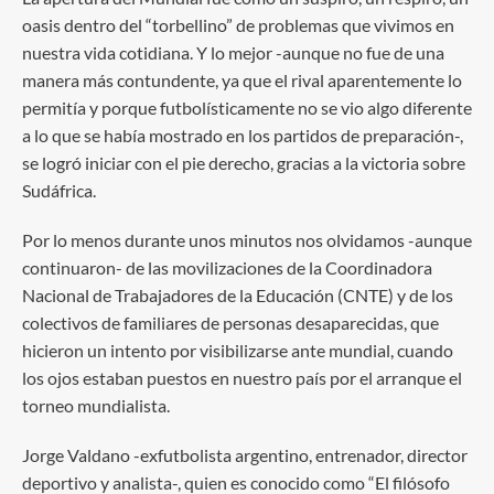
oasis dentro del “torbellino” de problemas que vivimos en
nuestra vida cotidiana. Y lo mejor -aunque no fue de una
manera más contundente, ya que el rival aparentemente lo
permitía y porque futbolísticamente no se vio algo diferente
a lo que se había mostrado en los partidos de preparación-,
se logró iniciar con el pie derecho, gracias a la victoria sobre
Sudáfrica.
Por lo menos durante unos minutos nos olvidamos -aunque
continuaron- de las movilizaciones de la Coordinadora
Nacional de Trabajadores de la Educación (CNTE) y de los
colectivos de familiares de personas desaparecidas, que
hicieron un intento por visibilizarse ante mundial, cuando
los ojos estaban puestos en nuestro país por el arranque el
torneo mundialista.
Jorge Valdano -exfutbolista argentino, entrenador, director
deportivo y analista-, quien es conocido como “El filósofo