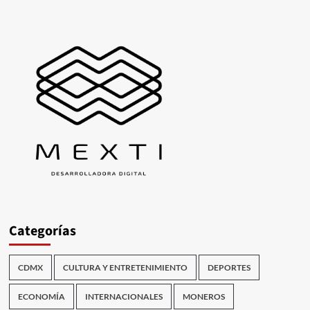
Categorías
CDMX
CULTURA Y ENTRETENIMIENTO
DEPORTES
ECONOMÍA
INTERNACIONALES
MONEROS