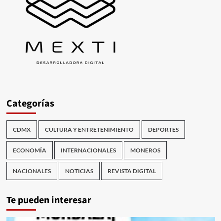
Categorías
CDMX
CULTURA Y ENTRETENIMIENTO
DEPORTES
ECONOMÍA
INTERNACIONALES
MONEROS
NACIONALES
NOTICIAS
REVISTA DIGITAL
Te pueden interesar