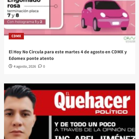
CDMX
El Hoy No Circula para este martes 4 de agosto en CDMX y
Edomex ponte atento
4 agosto, 2026
0