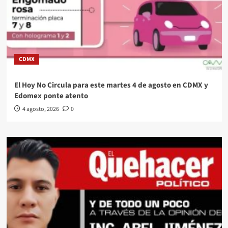
CDMX
El Hoy No Circula para este martes 4 de agosto en CDMX y
Edomex ponte atento
4 agosto, 2026
0