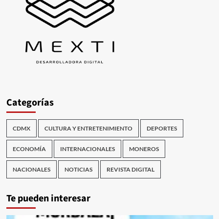
Categorías
CDMX
CULTURA Y ENTRETENIMIENTO
DEPORTES
ECONOMÍA
INTERNACIONALES
MONEROS
NACIONALES
NOTICIAS
REVISTA DIGITAL
Te pueden interesar