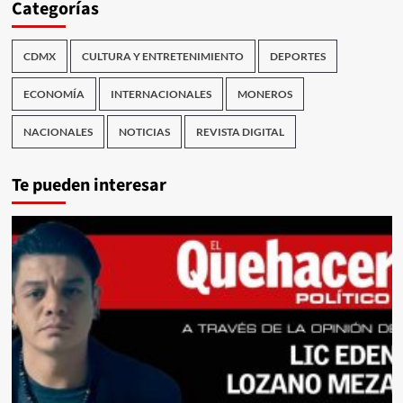
Categorías
CDMX
CULTURA Y ENTRETENIMIENTO
DEPORTES
ECONOMÍA
INTERNACIONALES
MONEROS
NACIONALES
NOTICIAS
REVISTA DIGITAL
Te pueden interesar