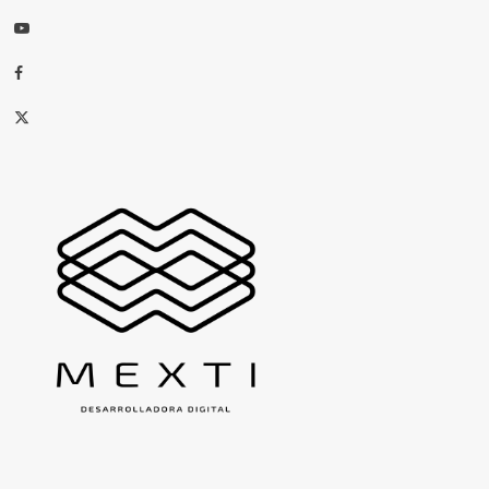
Youtube
Facebook
X