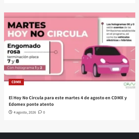
CDMX
El Hoy No Circula para este martes 4 de agosto en CDMX y
Edomex ponte atento
4 agosto, 2026
0