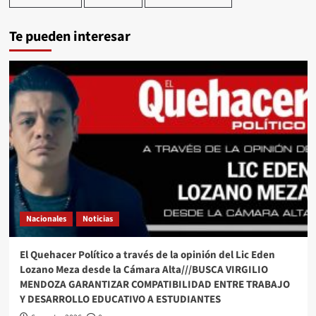
Te pueden interesar
Nacionales
Noticias
El Quehacer Político a través de la opinión del Lic Eden
Lozano Meza desde la Cámara Alta///BUSCA VIRGILIO
MENDOZA GARANTIZAR COMPATIBILIDAD ENTRE TRABAJO
Y DESARROLLO EDUCATIVO A ESTUDIANTES