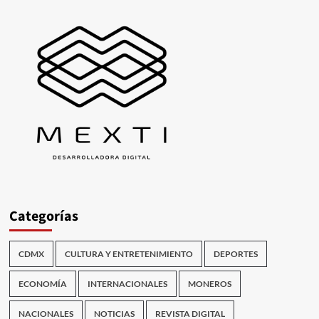
Categorías
CDMX
CULTURA Y ENTRETENIMIENTO
DEPORTES
ECONOMÍA
INTERNACIONALES
MONEROS
NACIONALES
NOTICIAS
REVISTA DIGITAL