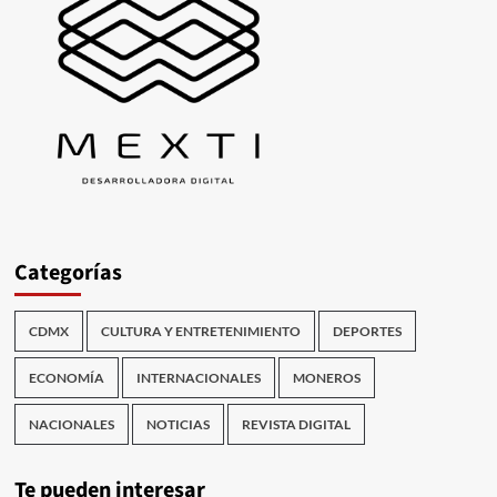
Categorías
CDMX
CULTURA Y ENTRETENIMIENTO
DEPORTES
ECONOMÍA
INTERNACIONALES
MONEROS
NACIONALES
NOTICIAS
REVISTA DIGITAL
Te pueden interesar