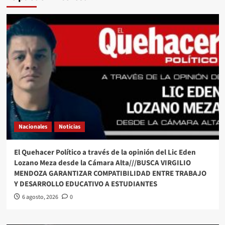
Nacionales
Noticias
El Quehacer Político a través de la opinión del Lic Eden
Lozano Meza desde la Cámara Alta///BUSCA VIRGILIO
MENDOZA GARANTIZAR COMPATIBILIDAD ENTRE TRABAJO
Y DESARROLLO EDUCATIVO A ESTUDIANTES
6 agosto, 2026
0