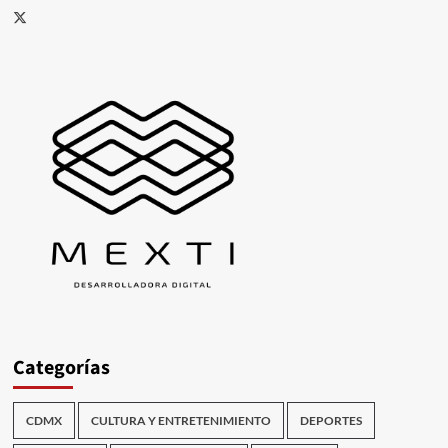
X
Categorías
CDMX
CULTURA Y ENTRETENIMIENTO
DEPORTES