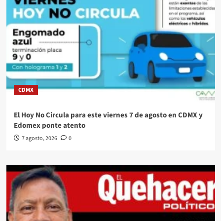
CDMX
El Hoy No Circula para este viernes 7 de agosto en CDMX y
Edomex ponte atento
7 agosto, 2026
0