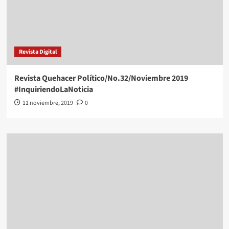
Revista Digital
Revista Quehacer Político/No.32/Noviembre 2019
#InquiriendoLaNoticia
11 noviembre, 2019
0