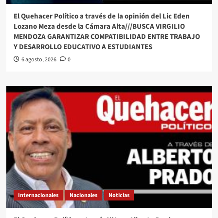
El Quehacer Político a través de la opinión del Lic Eden
Lozano Meza desde la Cámara Alta///BUSCA VIRGILIO
MENDOZA GARANTIZAR COMPATIBILIDAD ENTRE TRABAJO
Y DESARROLLO EDUCATIVO A ESTUDIANTES
6 agosto, 2026
0
Internacionales
Nacionales
Noticias