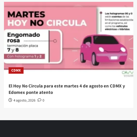
CDMX
El Hoy No Circula para este martes 4 de agosto en CDMX y
Edomex ponte atento
4 agosto, 2026
0