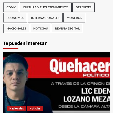
CDMX
CULTURA Y ENTRETENIMIENTO
DEPORTES
ECONOMÍA
INTERNACIONALES
MONEROS
NACIONALES
NOTICIAS
REVISTA DIGITAL
Te pueden interesar
Nacionales
Noticias