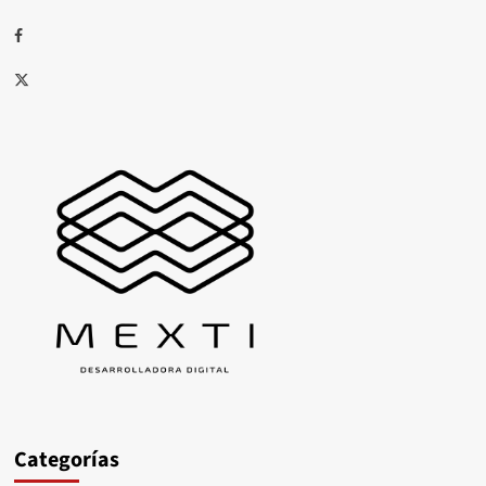
Facebook
X
Categorías