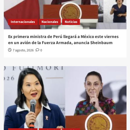
Internacionales
Nacionales
Noticias
Ex primera ministra de Perú llegará a México este viernes
en un avión de la Fuerza Armada, anuncia Sheinbaum
7 agosto, 2026
0