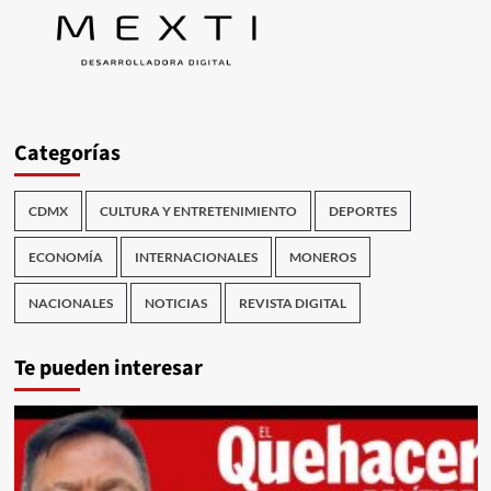
Categorías
CDMX
CULTURA Y ENTRETENIMIENTO
DEPORTES
ECONOMÍA
INTERNACIONALES
MONEROS
NACIONALES
NOTICIAS
REVISTA DIGITAL
Te pueden interesar