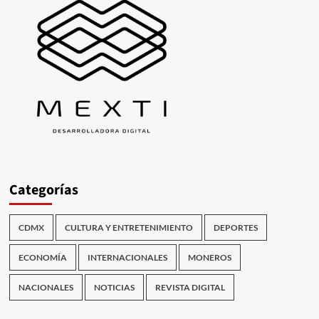
Categorías
CDMX
CULTURA Y ENTRETENIMIENTO
DEPORTES
ECONOMÍA
INTERNACIONALES
MONEROS
NACIONALES
NOTICIAS
REVISTA DIGITAL