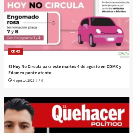
CDMX
El Hoy No Circula para este martes 4 de agosto en CDMX y
Edomex ponte atento
4 agosto, 2026
0