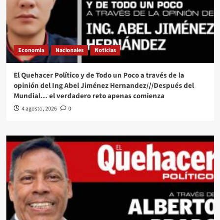
Economía
Nacionales
Noticias
El Quehacer Político y de Todo un Poco a través de la
opinión del Ing Abel Jiménez Hernandez///Después del
Mundial… el verdadero reto apenas comienza
4 agosto, 2026
0