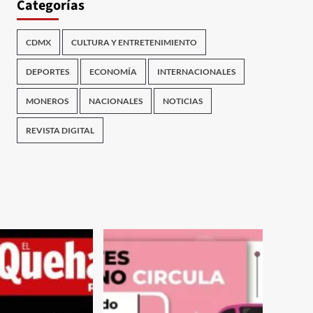
Categorías
CDMX
CULTURA Y ENTRETENIMIENTO
DEPORTES
ECONOMÍA
INTERNACIONALES
MONEROS
NACIONALES
NOTICIAS
REVISTA DIGITAL