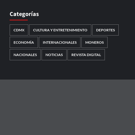
Categorías
CDMX
CULTURA Y ENTRETENIMIENTO
DEPORTES
ECONOMÍA
INTERNACIONALES
MONEROS
NACIONALES
NOTICIAS
REVISTA DIGITAL