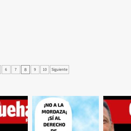
6
7
9
10
Siguiente
8