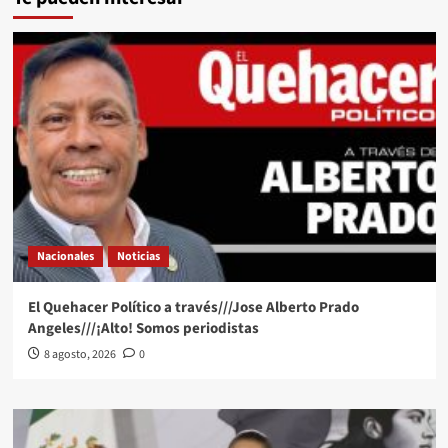
Nacionales
Noticias
El Quehacer Político a través///Jose Alberto Prado
Angeles///¡Alto! Somos periodistas
8 agosto, 2026
0