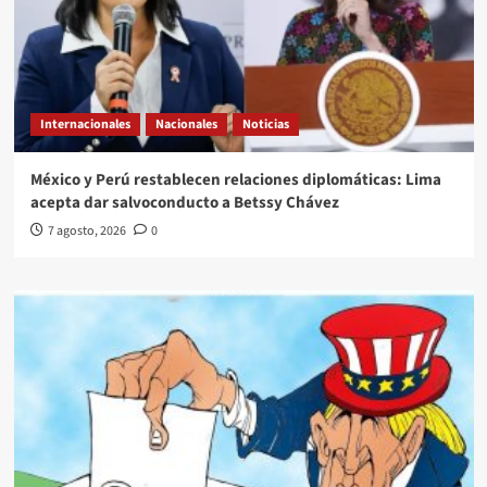
Internacionales
Nacionales
Noticias
México y Perú restablecen relaciones diplomáticas: Lima
acepta dar salvoconducto a Betssy Chávez
7 agosto, 2026
0