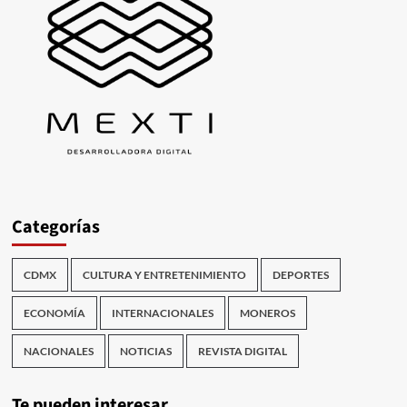
Categorías
CDMX
CULTURA Y ENTRETENIMIENTO
DEPORTES
ECONOMÍA
INTERNACIONALES
MONEROS
NACIONALES
NOTICIAS
REVISTA DIGITAL
Te pueden interesar