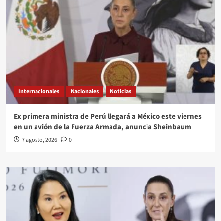
Internacionales
Nacionales
Noticias
Ex primera ministra de Perú llegará a México este viernes
en un avión de la Fuerza Armada, anuncia Sheinbaum
7 agosto, 2026
0