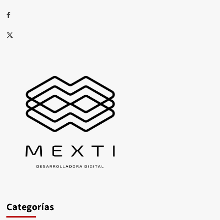
Facebook
X
Categorías