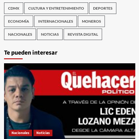
CDMX
CULTURA Y ENTRETENIMIENTO
DEPORTES
ECONOMÍA
INTERNACIONALES
MONEROS
NACIONALES
NOTICIAS
REVISTA DIGITAL
Te pueden interesar
Nacionales
Noticias