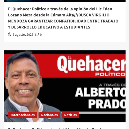
El Quehacer Político a través de la opinión del Lic Eden
Lozano Meza desde la Cámara Alta///BUSCA VIRGILIO
MENDOZA GARANTIZAR COMPATIBILIDAD ENTRE TRABAJO
Y DESARROLLO EDUCATIVO A ESTUDIANTES
6 agosto, 2026
0
Internacionales
Nacionales
Noticias