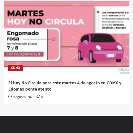
CDMX
El Hoy No Circula para este martes 4 de agosto en CDMX y
Edomex ponte atento
4 agosto, 2026
0