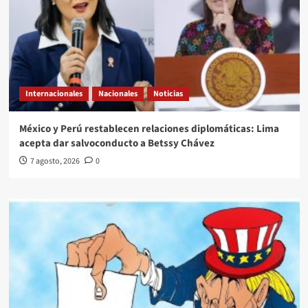
Internacionales
Nacionales
Noticias
México y Perú restablecen relaciones diplomáticas: Lima
acepta dar salvoconducto a Betssy Chávez
7 agosto, 2026
0