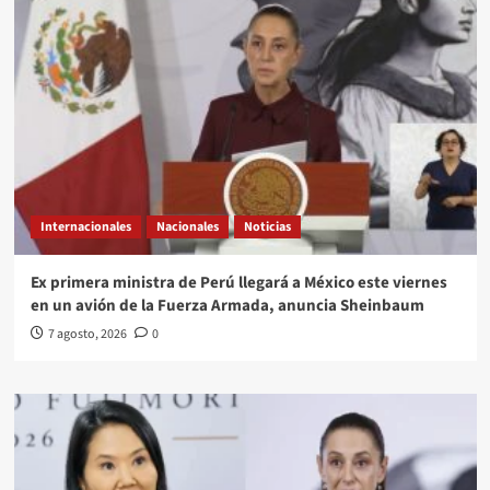
Internacionales
Nacionales
Noticias
Ex primera ministra de Perú llegará a México este viernes
en un avión de la Fuerza Armada, anuncia Sheinbaum
7 agosto, 2026
0