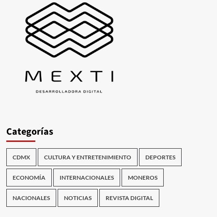
Categorías
CDMX
CULTURA Y ENTRETENIMIENTO
DEPORTES
ECONOMÍA
INTERNACIONALES
MONEROS
NACIONALES
NOTICIAS
REVISTA DIGITAL