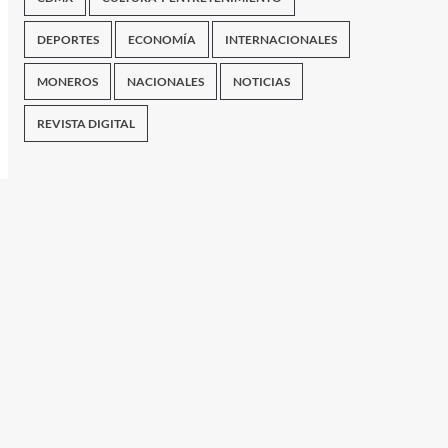
DEPORTES
ECONOMÍA
INTERNACIONALES
MONEROS
NACIONALES
NOTICIAS
REVISTA DIGITAL