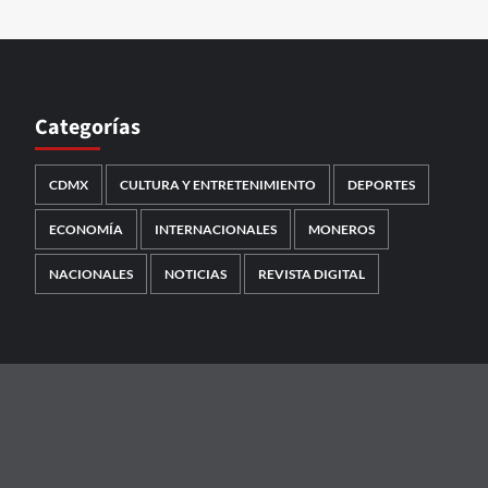
Categorías
CDMX
CULTURA Y ENTRETENIMIENTO
DEPORTES
ECONOMÍA
INTERNACIONALES
MONEROS
NACIONALES
NOTICIAS
REVISTA DIGITAL