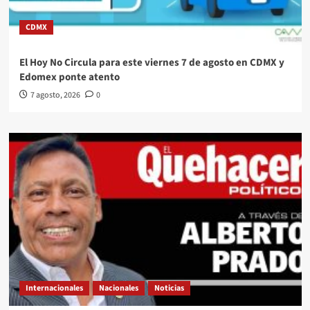
CDMX
El Hoy No Circula para este viernes 7 de agosto en CDMX y
Edomex ponte atento
7 agosto, 2026
0
Internacionales
Nacionales
Noticias