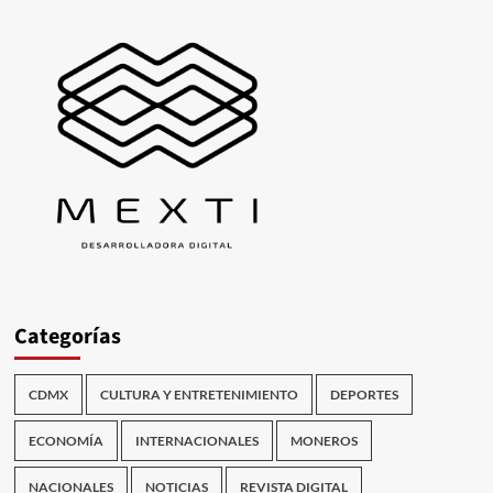
Categorías
CDMX
CULTURA Y ENTRETENIMIENTO
DEPORTES
ECONOMÍA
INTERNACIONALES
MONEROS
NACIONALES
NOTICIAS
REVISTA DIGITAL