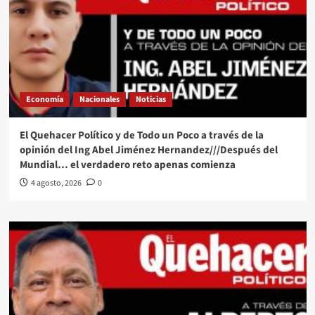
Economía
Nacionales
Noticias
El Quehacer Político y de Todo un Poco a través de la
opinión del Ing Abel Jiménez Hernandez///Después del
Mundial… el verdadero reto apenas comienza
4 agosto, 2026
0