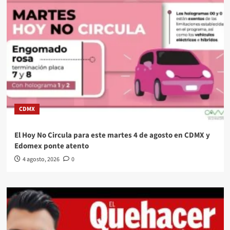
CDMX
El Hoy No Circula para este martes 4 de agosto en CDMX y
Edomex ponte atento
4 agosto, 2026
0